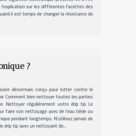
 l'explication sur les différentes facettes des
 quand il est temps de changer la résistance de
ronique ?
ssoire désormais conçu pour lutter contre le
nir. Comment bien nettoyer toutes les parties
e. Nettoyer régulièrement votre drip tip Le
pour faire son nettoyage avec de l’eau tiède ou
ronique pendant longtemps. N’utilisez jamais de
 drip tip avec un nettoyant de...