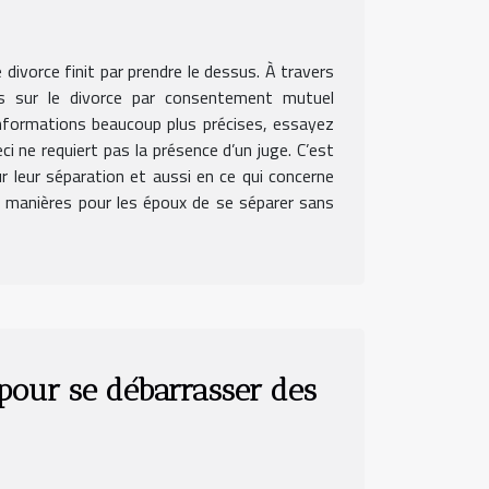
 divorce finit par prendre le dessus. À travers
es sur le divorce par consentement mutuel
informations beaucoup plus précises, essayez
i ne requiert pas la présence d’un juge. C’est
 leur séparation et aussi en ce qui concerne
s manières pour les époux de se séparer sans
pour se débarrasser des