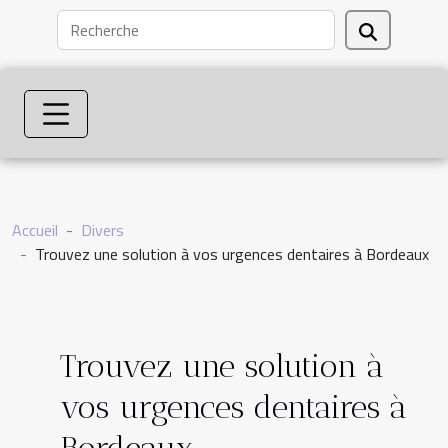
Accueil
Divers
Trouvez une solution à vos urgences dentaires à Bordeaux
Trouvez une solution à
vos urgences dentaires à
Bordeaux