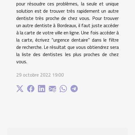
pour résoudre ces problèmes, la seule et unique
solution est de trouver très rapidement un autre
dentiste très proche de chez vous. Pour trouver
un autre dentiste à Bordeaux, il faut juste accéder
à la carte de votre ville en ligne. Une fois accéder à
la carte, écrivez “urgence dentaire'' dans le filtre
de recherche. Le résultat que vous obtiendrez sera
la liste des dentistes les plus proches de chez
vous.
29 octobre 2022 19:00