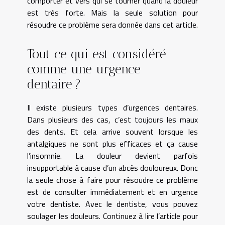
comporter et vers qui se tourner quand la douleur
est très forte. Mais la seule solution pour
résoudre ce problème sera donnée dans cet article.
Tout ce qui est considéré
comme une urgence
dentaire ?
Il existe plusieurs types d’urgences dentaires.
Dans plusieurs des cas, c’est toujours les maux
des dents. Et cela arrive souvent lorsque les
antalgiques ne sont plus efficaces et ça cause
l’insomnie. La douleur devient parfois
insupportable à cause d’un abcès douloureux. Donc
la seule chose à faire pour résoudre ce problème
est de consulter immédiatement et en urgence
votre dentiste. Avec le dentiste, vous pouvez
soulager les douleurs. Continuez à lire l’article pour