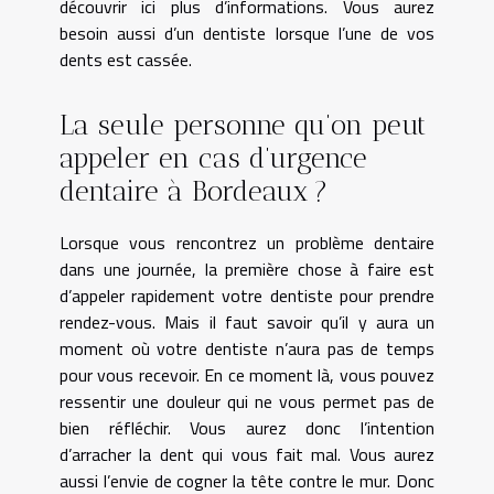
découvrir ici
plus d’informations. Vous aurez
besoin aussi d’un dentiste lorsque l’une de vos
dents est cassée.
La seule personne qu’on peut
appeler en cas d’urgence
dentaire à Bordeaux ?
Lorsque vous rencontrez un problème dentaire
dans une journée, la première chose à faire est
d’appeler rapidement votre dentiste pour prendre
rendez-vous. Mais il faut savoir qu’il y aura un
moment où votre dentiste n’aura pas de temps
pour vous recevoir. En ce moment là, vous pouvez
ressentir une douleur qui ne vous permet pas de
bien réfléchir. Vous aurez donc l’intention
d’arracher la dent qui vous fait mal. Vous aurez
aussi l’envie de cogner la tête contre le mur. Donc