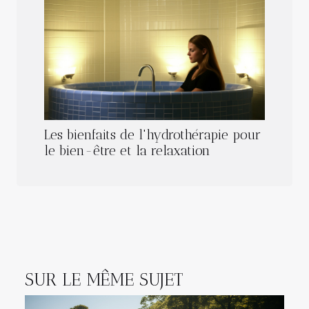
Les bienfaits de l'hydrothérapie pour
le bien-être et la relaxation
SUR LE MÊME SUJET