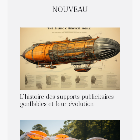
NOUVEAU
L'histoire des supports publicitaires
gonflables et leur évolution