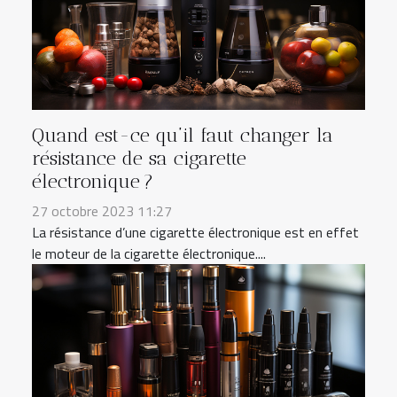
Quand est-ce qu’il faut changer la
résistance de sa cigarette
électronique ?
27 octobre 2023 11:27
La résistance d’une cigarette électronique est en effet
le moteur de la cigarette électronique....