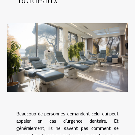
Beaucoup de personnes demandent celui qui peut
appeler en cas d’urgence dentaire. Et
généralement, ils ne savent pas comment se