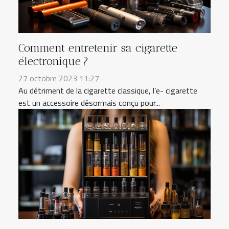
Comment entretenir sa cigarette
électronique ?
27 octobre 2023 11:27
Au détriment de la cigarette classique, l’e- cigarette
est un accessoire désormais conçu pour...