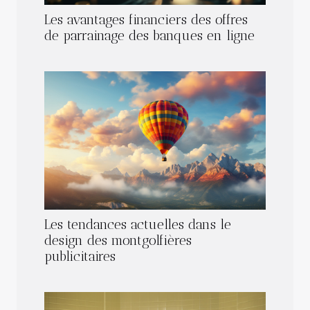
Les avantages financiers des offres
de parrainage des banques en ligne
Les tendances actuelles dans le
design des montgolfières
publicitaires