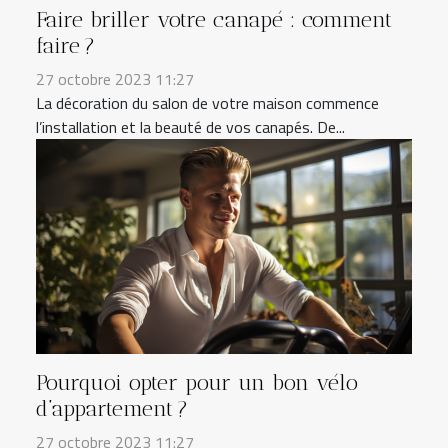
Faire briller votre canapé : comment
faire ?
27 octobre 2023 11:27
La décoration du salon de votre maison commence
l’installation et la beauté de vos canapés. De...
Pourquoi opter pour un bon vélo
d’appartement ?
27 octobre 2023 11:27