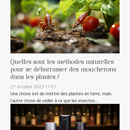
Quelles sont les méthodes naturelles
pour se débarrasser des moucherons
dans les plantes ?
27 octobre 2023 11:27
Une chose est de mettre des plantes en terre, mais
l’autre chose de veiller à ce que les insectes...