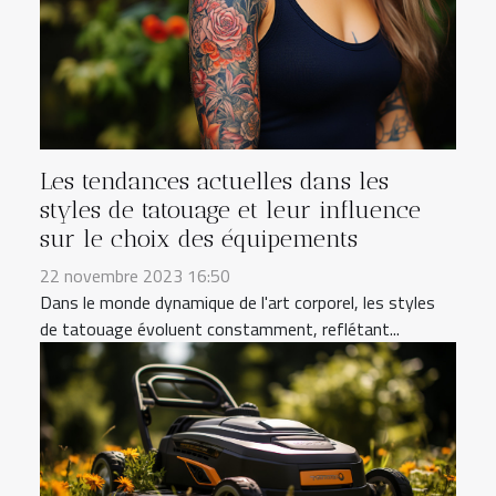
Les tendances actuelles dans les
styles de tatouage et leur influence
sur le choix des équipements
22 novembre 2023 16:50
Dans le monde dynamique de l'art corporel, les styles
de tatouage évoluent constamment, reflétant...