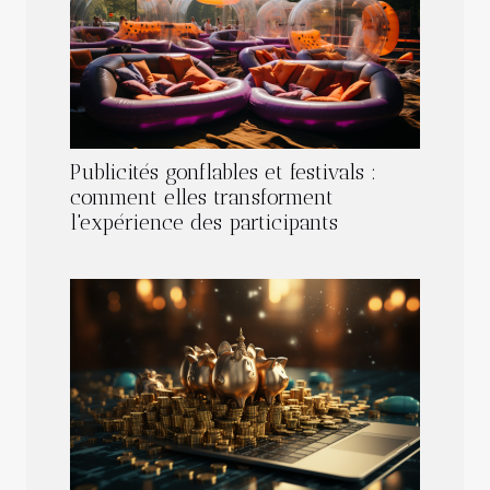
Publicités gonflables et festivals :
comment elles transforment
l'expérience des participants