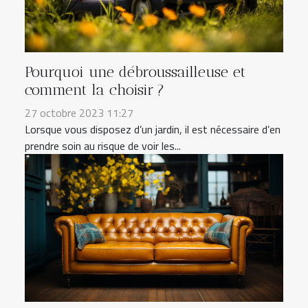
Pourquoi une débroussailleuse et
comment la choisir ?
27 octobre 2023 11:27
Lorsque vous disposez d’un jardin, il est nécessaire d’en
prendre soin au risque de voir les...