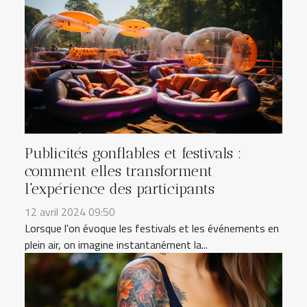
Publicités gonflables et festivals :
comment elles transforment
l'expérience des participants
12 avril 2024 09:50
Lorsque l'on évoque les festivals et les événements en
plein air, on imagine instantanément la...