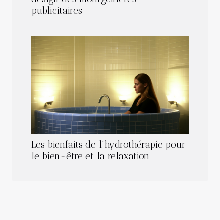
publicitaires
Les bienfaits de l'hydrothérapie pour
le bien-être et la relaxation