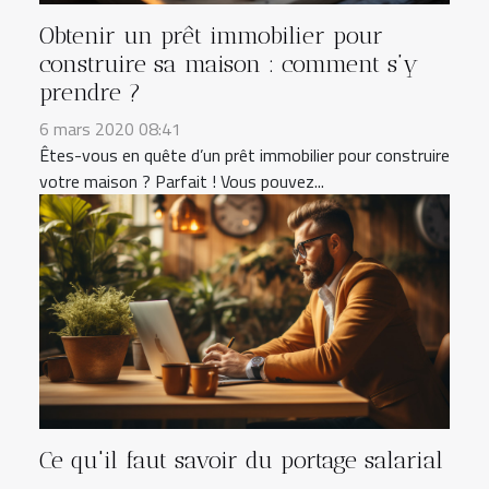
Obtenir un prêt immobilier pour
construire sa maison : comment s’y
prendre ?
6 mars 2020 08:41
Êtes-vous en quête d’un prêt immobilier pour construire
votre maison ? Parfait ! Vous pouvez...
Ce qu'il faut savoir du portage salarial