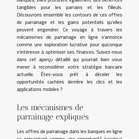
tangibles pour les parrains et les filleuls.
Découvrons ensemble les contours de ces offres
de parrainage et les gains potentiels qu'elles
peuvent engendrer. Ce voyage à travers les
mécanismes de parrainage en ligne s'annonce
comme une exploration lucrative pour quiconque
s'intéresse à optimiser ses finances. Suivez-nous
dans cet aperçu détaillé qui pourrait bien vous
mener à reconsidérer votre stratégie bancaire
actuelle. Êtes-vous prêt à déceler les
opportunités cachées derrière les clics et les
applications mobiles ?
Les mécanismes de
parrainage expliqués
Les offres de parrainage dans les banques en ligne
se présentent comme une opportunité lucrative