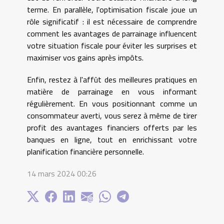
terme. En parallèle, l'optimisation fiscale joue un
rôle significatif : il est nécessaire de comprendre
comment les avantages de parrainage influencent
votre situation fiscale pour éviter les surprises et
maximiser vos gains après impôts.
Enfin, restez à l'affût des meilleures pratiques en
matière de parrainage en vous informant
régulièrement. En vous positionnant comme un
consommateur averti, vous serez à même de tirer
profit des avantages financiers offerts par les
banques en ligne, tout en enrichissant votre
planification financière personnelle.
14 mars 2024 00:26