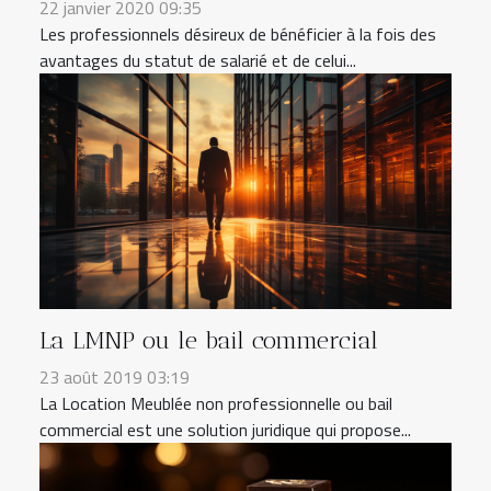
22 janvier 2020 09:35
Les professionnels désireux de bénéficier à la fois des
avantages du statut de salarié et de celui...
La LMNP ou le bail commercial
23 août 2019 03:19
La Location Meublée non professionnelle ou bail
commercial est une solution juridique qui propose...