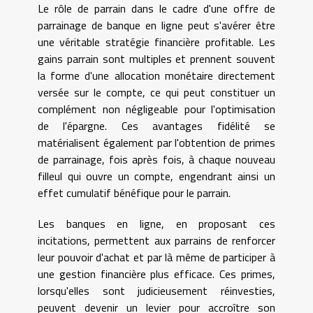
Le rôle de parrain dans le cadre d'une offre de
parrainage de banque en ligne peut s'avérer être
une véritable stratégie financière profitable. Les
gains parrain sont multiples et prennent souvent
la forme d'une allocation monétaire directement
versée sur le compte, ce qui peut constituer un
complément non négligeable pour l'optimisation
de l'épargne. Ces avantages fidélité se
matérialisent également par l'obtention de primes
de parrainage, fois après fois, à chaque nouveau
filleul qui ouvre un compte, engendrant ainsi un
effet cumulatif bénéfique pour le parrain.
Les banques en ligne, en proposant ces
incitations, permettent aux parrains de renforcer
leur pouvoir d'achat et par là même de participer à
une gestion financière plus efficace. Ces primes,
lorsqu'elles sont judicieusement réinvesties,
peuvent devenir un levier pour accroître son