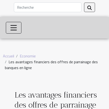
Accueil
Economie
Les avantages financiers des offres de parrainage des
banques en ligne
Les avantages financiers
des offres de parrainage