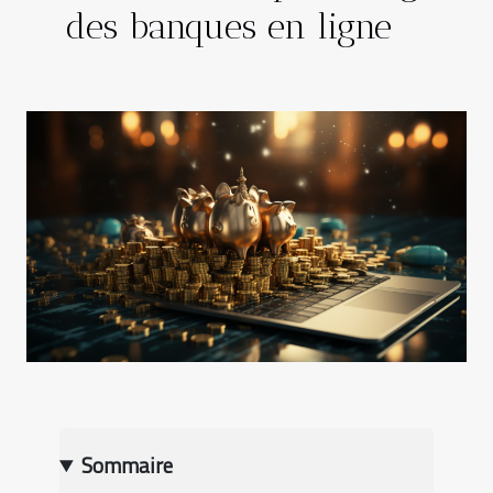
des banques en ligne
Sommaire