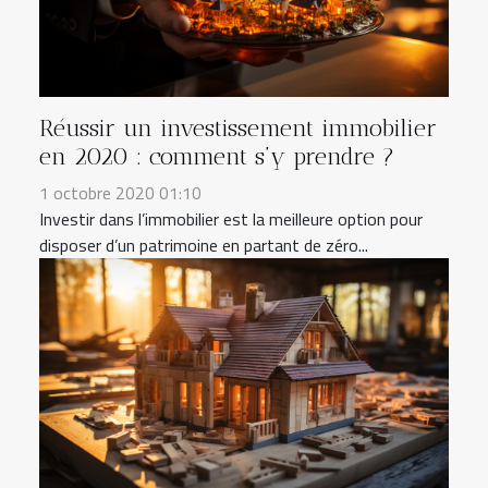
Réussir un investissement immobilier
en 2020 : comment s’y prendre ?
1 octobre 2020 01:10
Investir dans l’immobilier est la meilleure option pour
disposer d’un patrimoine en partant de zéro...