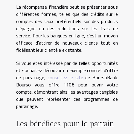
La récompense financière peut se présenter sous
différentes formes, telles que des crédits sur le
compte, des taux préférentiels sur des produits
d'épargne ou des réductions sur les frais de
service. Pour les banques en ligne, c'est un moyen
efficace d'attirer de nouveaux clients tout en
fidélisant leur clientèle existante.
Si vous êtes intéressé par de telles opportunités
et souhaitez découvrir un exemple concret d'offre
de parrainage,
consultez le site
de BoursoBank.
Bourso vous offre 110€ pour ouvrir votre
compte, démontrant ainsi les avantages tangibles
que peuvent représenter ces programmes de
parrainage.
Les bénéfices pour le parrain