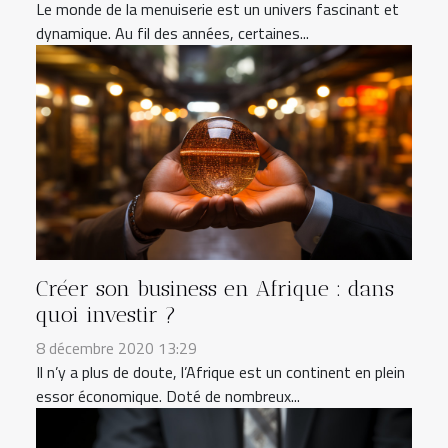
Le monde de la menuiserie est un univers fascinant et
dynamique. Au fil des années, certaines...
Créer son business en Afrique : dans
quoi investir ?
8 décembre 2020 13:29
Il n’y a plus de doute, l’Afrique est un continent en plein
essor économique. Doté de nombreux...