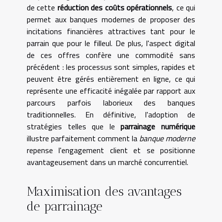
de cette
réduction des coûts opérationnels
, ce qui
permet aux banques modernes de proposer des
incitations financières attractives tant pour le
parrain que pour le filleul. De plus, l'aspect digital
de ces offres confère une commodité sans
précédent : les processus sont simples, rapides et
peuvent être gérés entièrement en ligne, ce qui
représente une efficacité inégalée par rapport aux
parcours parfois laborieux des banques
traditionnelles. En définitive, l'adoption de
stratégies telles que le
parrainage numérique
illustre parfaitement comment la
banque moderne
repense l'engagement client et se positionne
avantageusement dans un marché concurrentiel.
Maximisation des avantages
de parrainage