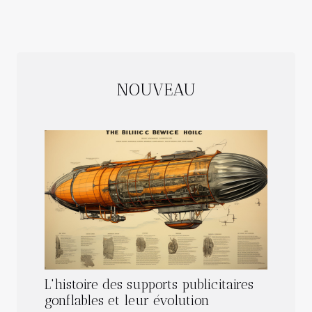
NOUVEAU
L'histoire des supports publicitaires
gonflables et leur évolution