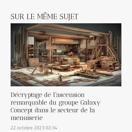
SUR LE MÊME SUJET
Décryptage de l'ascension
remarquable du groupe Galaxy
Concept dans le secteur de la
menuiserie
22 octobre 2023 02:34