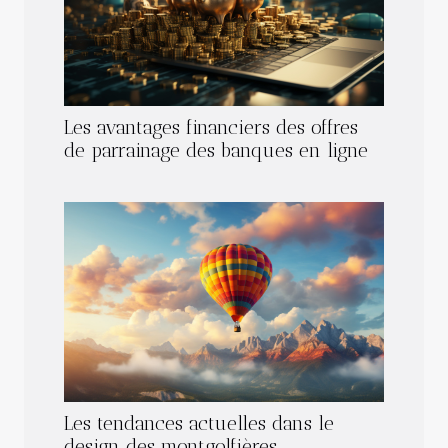
Les avantages financiers des offres
de parrainage des banques en ligne
Les tendances actuelles dans le
design des montgolfières