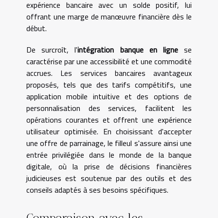
expérience bancaire avec un solde positif, lui
offrant une marge de manœuvre financière dès le
début.
De surcroît, l'
intégration banque en ligne
se
caractérise par une accessibilité et une commodité
accrues. Les services bancaires avantageux
proposés, tels que des tarifs compétitifs, une
application mobile intuitive et des options de
personnalisation des services, facilitent les
opérations courantes et offrent une expérience
utilisateur optimisée. En choisissant d'accepter
une offre de parrainage, le filleul s'assure ainsi une
entrée privilégiée dans le monde de la banque
digitale, où la prise de décisions financières
judicieuses est soutenue par des outils et des
conseils adaptés à ses besoins spécifiques.