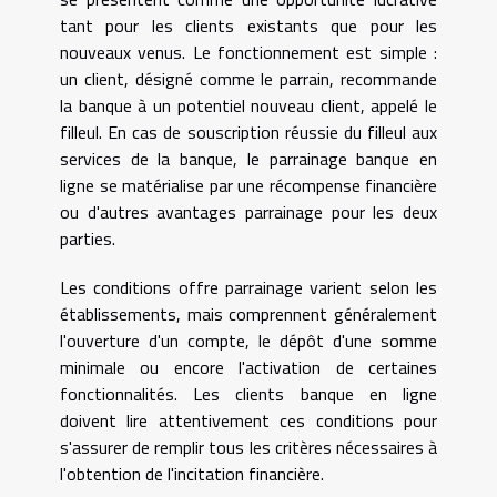
tant pour les clients existants que pour les
nouveaux venus. Le fonctionnement est simple :
un client, désigné comme le parrain, recommande
la banque à un potentiel nouveau client, appelé le
filleul. En cas de souscription réussie du filleul aux
services de la banque, le parrainage banque en
ligne se matérialise par une récompense financière
ou d'autres avantages parrainage pour les deux
parties.
Les conditions offre parrainage varient selon les
établissements, mais comprennent généralement
l'ouverture d'un compte, le dépôt d'une somme
minimale ou encore l'activation de certaines
fonctionnalités. Les clients banque en ligne
doivent lire attentivement ces conditions pour
s'assurer de remplir tous les critères nécessaires à
l'obtention de l'incitation financière.