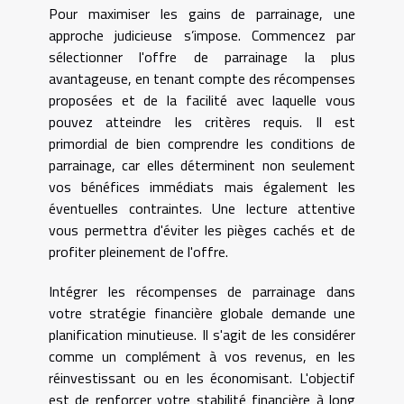
Pour maximiser les gains de parrainage, une
approche judicieuse s’impose. Commencez par
sélectionner l'offre de parrainage la plus
avantageuse, en tenant compte des récompenses
proposées et de la facilité avec laquelle vous
pouvez atteindre les critères requis. Il est
primordial de bien comprendre les conditions de
parrainage, car elles déterminent non seulement
vos bénéfices immédiats mais également les
éventuelles contraintes. Une lecture attentive
vous permettra d'éviter les pièges cachés et de
profiter pleinement de l'offre.
Intégrer les récompenses de parrainage dans
votre stratégie financière globale demande une
planification minutieuse. Il s'agit de les considérer
comme un complément à vos revenus, en les
réinvestissant ou en les économisant. L'objectif
est de renforcer votre stabilité financière à long