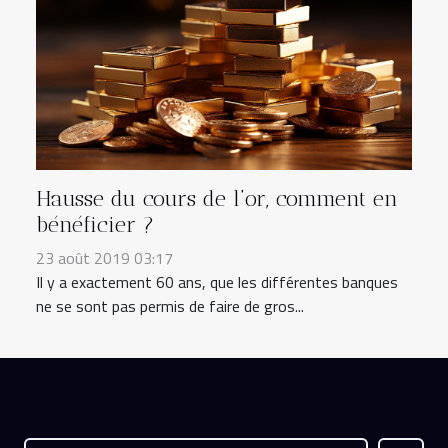
Hausse du cours de l’or, comment en
bénéficier ?
23 août 2019 03:17
Il y a exactement 60 ans, que les différentes banques
ne se sont pas permis de faire de gros...