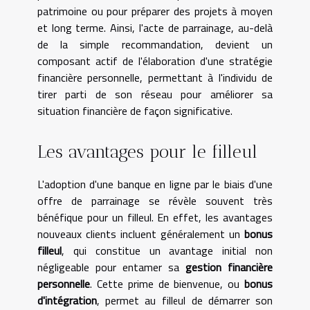
patrimoine ou pour préparer des projets à moyen
et long terme. Ainsi, l'acte de parrainage, au-delà
de la simple recommandation, devient un
composant actif de l'élaboration d'une stratégie
financière personnelle, permettant à l'individu de
tirer parti de son réseau pour améliorer sa
situation financière de façon significative.
Les avantages pour le filleul
L'adoption d'une banque en ligne par le biais d'une
offre de parrainage se révèle souvent très
bénéfique pour un filleul. En effet, les avantages
nouveaux clients incluent généralement un
bonus
filleul
, qui constitue un avantage initial non
négligeable pour entamer sa
gestion financière
personnelle
. Cette prime de bienvenue, ou
bonus
d'intégration
, permet au filleul de démarrer son