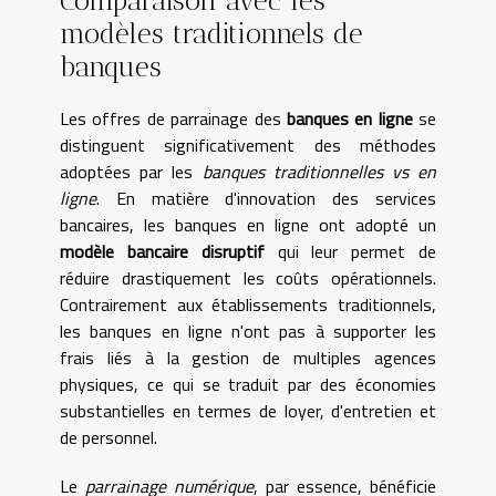
Comparaison avec les
modèles traditionnels de
banques
Les offres de parrainage des
banques en ligne
se
distinguent significativement des méthodes
adoptées par les
banques traditionnelles vs en
ligne
. En matière d'innovation des services
bancaires, les banques en ligne ont adopté un
modèle bancaire disruptif
qui leur permet de
réduire drastiquement les coûts opérationnels.
Contrairement aux établissements traditionnels,
les banques en ligne n'ont pas à supporter les
frais liés à la gestion de multiples agences
physiques, ce qui se traduit par des économies
substantielles en termes de loyer, d'entretien et
de personnel.
Le
parrainage numérique
, par essence, bénéficie