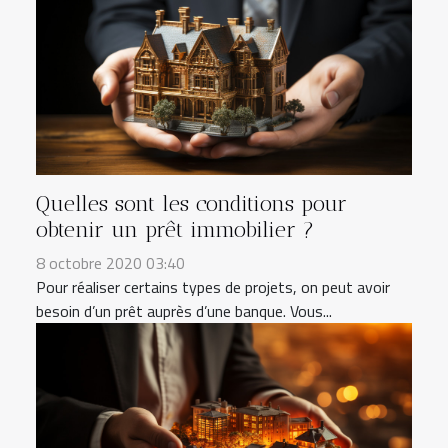
Quelles sont les conditions pour
obtenir un prêt immobilier ?
8 octobre 2020 03:40
Pour réaliser certains types de projets, on peut avoir
besoin d’un prêt auprès d’une banque. Vous...