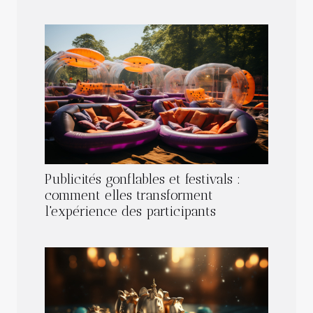
Publicités gonflables et festivals :
comment elles transforment
l'expérience des participants