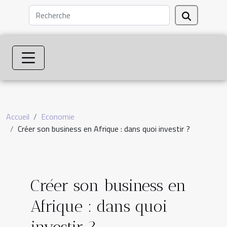
Accueil
Economie
Créer son business en Afrique : dans quoi investir ?
Créer son business en
Afrique : dans quoi
investir ?