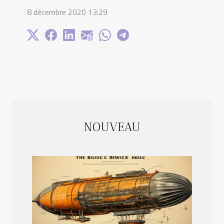
8 décembre 2020 13:29
NOUVEAU