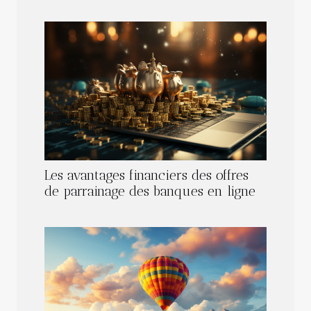
Les avantages financiers des offres
de parrainage des banques en ligne