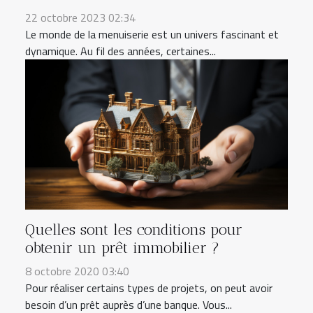
22 octobre 2023 02:34
Le monde de la menuiserie est un univers fascinant et
dynamique. Au fil des années, certaines...
Quelles sont les conditions pour
obtenir un prêt immobilier ?
8 octobre 2020 03:40
Pour réaliser certains types de projets, on peut avoir
besoin d’un prêt auprès d’une banque. Vous...