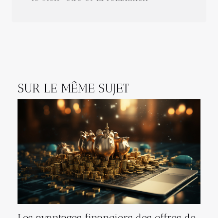
SUR LE MÊME SUJET
Les avantages financiers des offres de