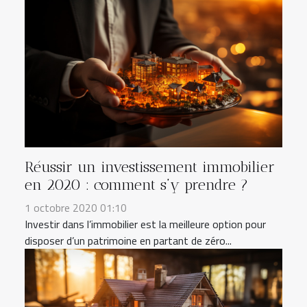
Réussir un investissement immobilier
en 2020 : comment s’y prendre ?
1 octobre 2020 01:10
Investir dans l’immobilier est la meilleure option pour
disposer d’un patrimoine en partant de zéro...