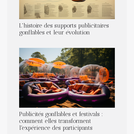
L'histoire des supports publicitaires
gonflables et leur évolution
Publicités gonflables et festivals :
comment elles transforment
l'expérience des participants