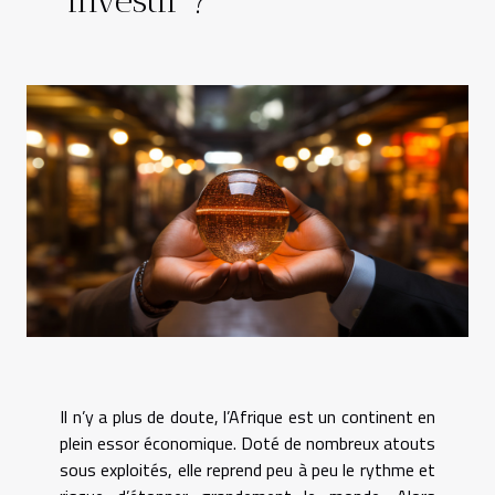
Il n’y a plus de doute, l’Afrique est un continent en
plein essor économique. Doté de nombreux atouts
sous exploités, elle reprend peu à peu le rythme et