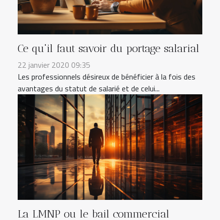
Ce qu'il faut savoir du portage salarial
22 janvier 2020 09:35
Les professionnels désireux de bénéficier à la fois des
avantages du statut de salarié et de celui...
La LMNP ou le bail commercial