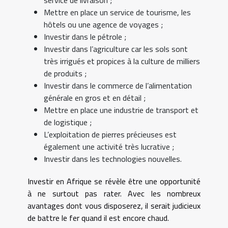
Mettre en place un service de tourisme, les
hôtels ou une agence de voyages ;
Investir dans le pétrole ;
Investir dans l’agriculture car les sols sont
très irrigués et propices à la culture de milliers
de produits ;
Investir dans le commerce de l’alimentation
générale en gros et en détail ;
Mettre en place une industrie de transport et
de logistique ;
L’exploitation de pierres précieuses est
également une activité très lucrative ;
Investir dans les technologies nouvelles.
Investir en Afrique se révèle être une opportunité
à ne surtout pas rater. Avec les nombreux
avantages dont vous disposerez, il serait judicieux
de battre le fer quand il est encore chaud.