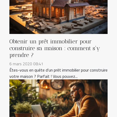
Obtenir un prêt immobilier pour
construire sa maison : comment s’y
prendre ?
6 mars 2020 08:41
Êtes-vous en quête d’un prêt immobilier pour construire
votre maison ? Parfait ! Vous pouvez...