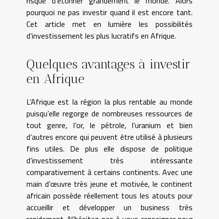
risque d’étonner grandement le monde. Alors
pourquoi ne pas investir quand il est encore tant.
Cet article met en lumière les possibilités
d’investissement les plus lucratifs en Afrique.
Quelques avantages à investir
en Afrique
L’Afrique est la région la plus rentable au monde
puisqu’elle regorge de nombreuses ressources de
tout genre, l’or, le pétrole, l’uranium et bien
d’autres encore qui peuvent être utilisé à plusieurs
fins utiles. De plus elle dispose de politique
d’investissement très intéressante
comparativement à certains continents. Avec une
main d’œuvre très jeune et motivée, le continent
africain possède réellement tous les atouts pour
accueillir et développer un business très