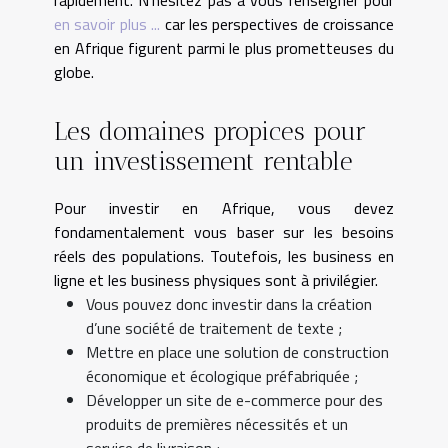
rapidement. N’hésitez pas à vous renseigner pour
en savoir plus ...
car les perspectives de croissance
en Afrique figurent parmi le plus prometteuses du
globe.
Les domaines propices pour
un investissement rentable
Pour investir en Afrique, vous devez
fondamentalement vous baser sur les besoins
réels des populations. Toutefois, les business en
ligne et les business physiques sont à privilégier.
Vous pouvez donc investir dans la création
d’une société de traitement de texte ;
Mettre en place une solution de construction
économique et écologique préfabriquée ;
Développer un site de e-commerce pour des
produits de premières nécessités et un
service de livraison ;