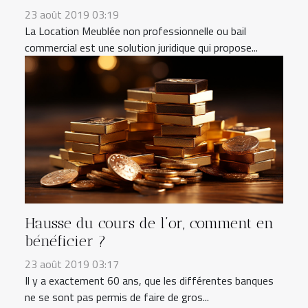
23 août 2019 03:19
La Location Meublée non professionnelle ou bail
commercial est une solution juridique qui propose...
Hausse du cours de l’or, comment en
bénéficier ?
23 août 2019 03:17
Il y a exactement 60 ans, que les différentes banques
ne se sont pas permis de faire de gros...