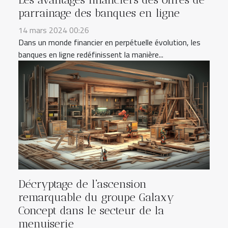
parrainage des banques en ligne
14 mars 2024 00:26
Dans un monde financier en perpétuelle évolution, les
banques en ligne redéfinissent la manière...
Décryptage de l'ascension
remarquable du groupe Galaxy
Concept dans le secteur de la
menuiserie