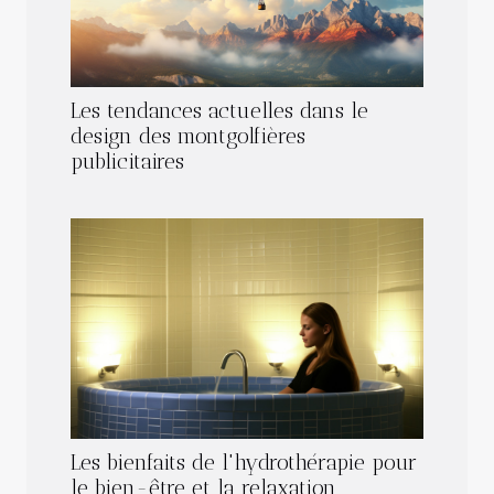
Les tendances actuelles dans le
design des montgolfières
publicitaires
Les bienfaits de l'hydrothérapie pour
le bien-être et la relaxation