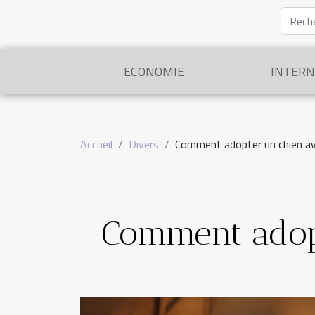
ECONOMIE
INTERN
Accueil
Divers
Comment adopter un chien av
Comment adopt