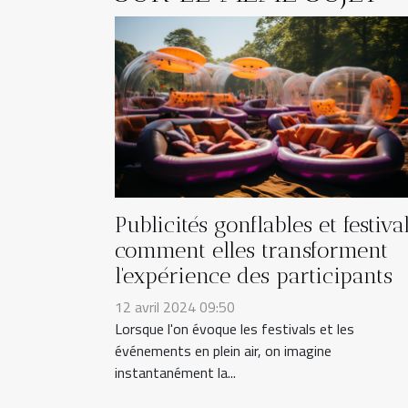
Publicités gonflables et festival
comment elles transforment
l'expérience des participants
12 avril 2024 09:50
Lorsque l'on évoque les festivals et les
événements en plein air, on imagine
instantanément la...