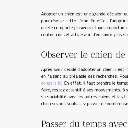
Adopter un chien est une grande décision q
pour réussir cette tâche. En effet, l’adopti
qu’elle comporte plusieurs étapes importante
contenu de cet article afin d’en savoir plus s
Observer le chien de 
Après avoir décidé d’adopter un chien, il est
en faisant au préalable des recherches. Po
conseils ici
. En effet, il faut prendre le te
faire, restez attentif à ses mouvements, à s
sa sociabilité avec les autres chiens et les hu
chien si vous souhaitez passer de nombreuse
Passer du temps avec