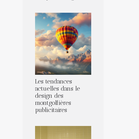
Les tendances
actuelles dans le
design des
montgolfières
publicitaires