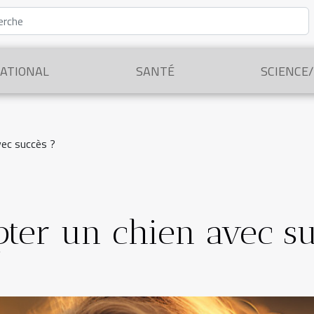
ATIONAL
SANTÉ
SCIENCE
ec succès ?
er un chien avec su