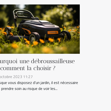
urquoi une débroussailleuse
 comment la choisir ?
octobre 2023 11:27
sque vous disposez d’un jardin, il est nécessaire
 prendre soin au risque de voir les...