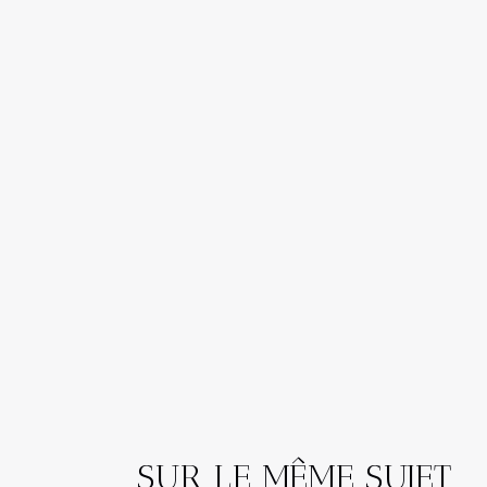
SUR LE MÊME SUJET