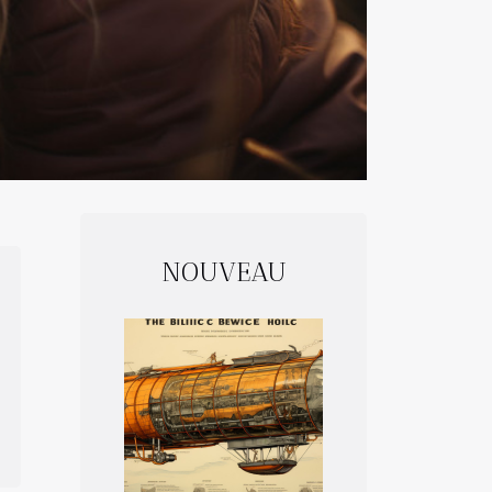
NOUVEAU