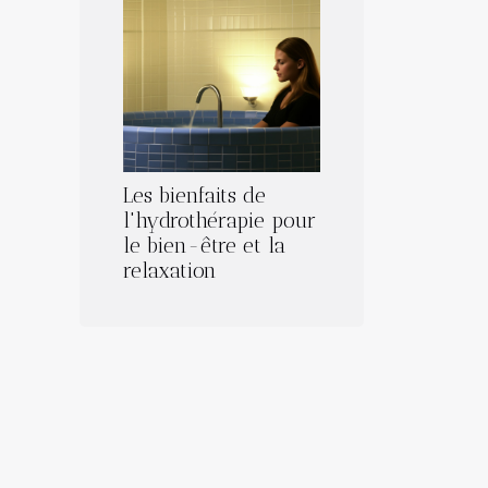
Les bienfaits de
l'hydrothérapie pour
le bien-être et la
relaxation