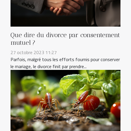
Que dire du divorce par consentement
mutuel ?
27 octobre 2023 11:27
Parfois, malgré tous les efforts fournis pour conserver
le mariage, le divorce finit par prendre...