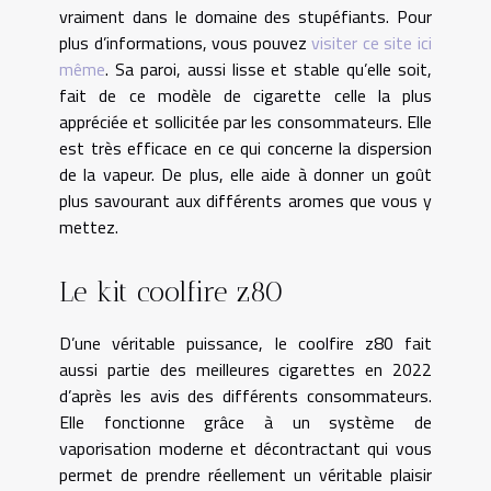
vraiment dans le domaine des stupéfiants. Pour
plus d’informations, vous pouvez
visiter ce site ici
même
. Sa paroi, aussi lisse et stable qu’elle soit,
fait de ce modèle de cigarette celle la plus
appréciée et sollicitée par les consommateurs. Elle
est très efficace en ce qui concerne la dispersion
de la vapeur. De plus, elle aide à donner un goût
plus savourant aux différents aromes que vous y
mettez.
Le kit coolfire z80
D’une véritable puissance, le coolfire z80 fait
aussi partie des meilleures cigarettes en 2022
d’après les avis des différents consommateurs.
Elle fonctionne grâce à un système de
vaporisation moderne et décontractant qui vous
permet de prendre réellement un véritable plaisir