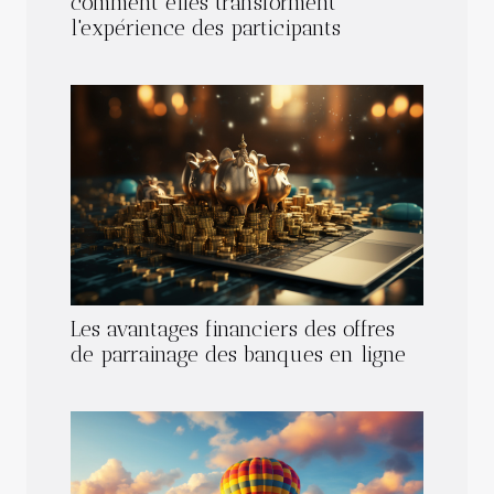
comment elles transforment
l'expérience des participants
Les avantages financiers des offres
de parrainage des banques en ligne