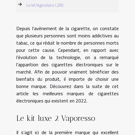
Le kit légendaire L200
Depuis l’avènement de la cigarette, on constate
que plusieurs personnes sont moins addictives au
tabac, ce qui réduit le nombre de personnes morts
pour cette cause. Cependant, en rapport avec
l’évolution de la technologie, on a remarqué
l’apparition des cigarettes électroniques sur le
marché. Afin de pouvoir vraiment bénéficier des
bienfaits du produit, il importe de choisir une
bonne marque. Découvrez dans la suite de cet
article les meilleures marques de cigarettes
électroniques qui existent en 2022.
Le kit luxe 2 Vaporesso
Il s’agit ici de la première marque qui excellent