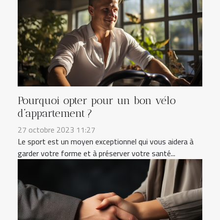
Pourquoi opter pour un bon vélo
d’appartement ?
27 octobre 2023 11:27
Le sport est un moyen exceptionnel qui vous aidera à
garder votre forme et à préserver votre santé...