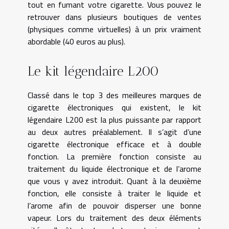
tout en fumant votre cigarette. Vous pouvez le
retrouver dans plusieurs boutiques de ventes
(physiques comme virtuelles) à un prix vraiment
abordable (40 euros au plus).
Le kit légendaire L200
Classé dans le top 3 des meilleures marques de
cigarette électroniques qui existent, le kit
légendaire L200 est la plus puissante par rapport
au deux autres préalablement. Il s’agit d’une
cigarette électronique efficace et à double
fonction. La première fonction consiste au
traitement du liquide électronique et de l’arome
que vous y avez introduit. Quant à la deuxième
fonction, elle consiste à traiter le liquide et
l’arome afin de pouvoir disperser une bonne
vapeur. Lors du traitement des deux éléments