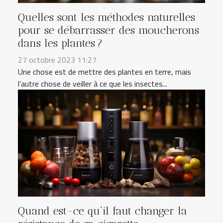
Quelles sont les méthodes naturelles
pour se débarrasser des moucherons
dans les plantes ?
27 octobre 2023 11:27
Une chose est de mettre des plantes en terre, mais
l’autre chose de veiller à ce que les insectes...
Quand est-ce qu’il faut changer la