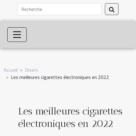
Accueil
Divers
Les meilleures cigarettes électroniques en 2022
Les meilleures cigarettes
électroniques en 2022