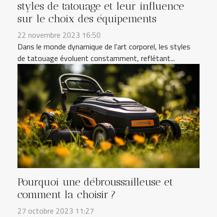
styles de tatouage et leur influence
sur le choix des équipements
22 novembre 2023 16:50
Dans le monde dynamique de l'art corporel, les styles
de tatouage évoluent constamment, reflétant...
Pourquoi une débroussailleuse et
comment la choisir ?
27 octobre 2023 11:27