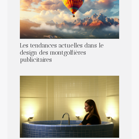
Les tendances actuelles dans le
design des montgolfières
publicitaires