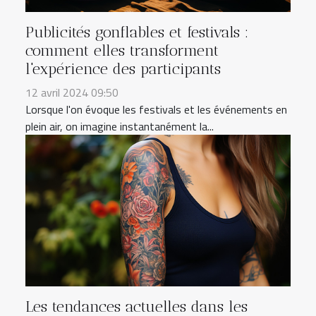
Publicités gonflables et festivals :
comment elles transforment
l'expérience des participants
12 avril 2024 09:50
Lorsque l'on évoque les festivals et les événements en
plein air, on imagine instantanément la...
Les tendances actuelles dans les