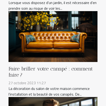
Lorsque vous disposez d’un jardin, il est nécessaire d’en
prendre soin au risque de voir les...
Faire briller votre canapé : comment
faire ?
27 octobre 2023 11:27
La décoration du salon de votre maison commence
l’installation et la beauté de vos canapés. De...