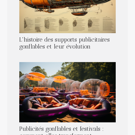
L'histoire des supports publicitaires
gonflables et leur évolution
Publicités gonflables et festivals :