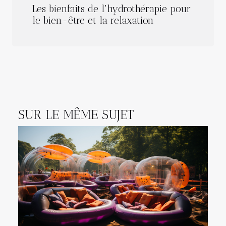
Les bienfaits de l'hydrothérapie pour
le bien-être et la relaxation
SUR LE MÊME SUJET