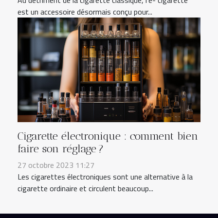
est un accessoire désormais conçu pour...
Cigarette électronique : comment bien
faire son réglage ?
27 octobre 2023 11:27
Les cigarettes électroniques sont une alternative à la
cigarette ordinaire et circulent beaucoup...