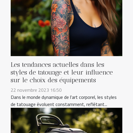
Les tendances actuelles dans les
styles de tatouage et leur influence
sur le choix des équipements
22 novembre 2023 16:50
Dans le monde dynamique de l'art corporel, les styles
de tatouage évoluent constamment, reflétant...