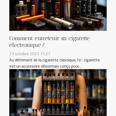
Comment entretenir sa cigarette
électronique ?
27 octobre 2023 11:27
Au détriment de la cigarette classique, l’e- cigarette
est un accessoire désormais conçu pour...