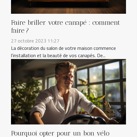
Faire briller votre canapé : comment
faire ?
27 octobre 2023 11:27
La décoration du salon de votre maison commence
l’installation et la beauté de vos canapés. De...
Pourquoi opter pour un bon vélo