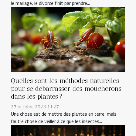
le mariage, le divorce finit par prendre...
Quelles sont les méthodes naturelles
pour se débarrasser des moucherons
dans les plantes ?
27 octobre 2023 11:27
Une chose est de mettre des plantes en terre, mais
l’autre chose de veiller à ce que les insectes...