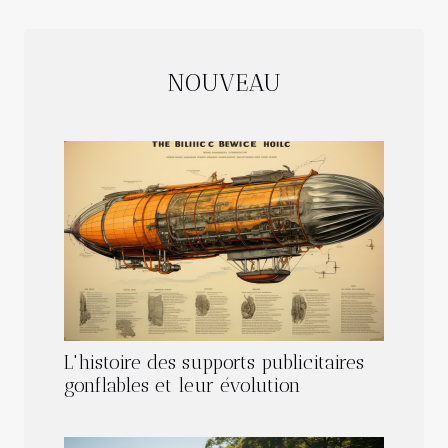
NOUVEAU
L'histoire des supports publicitaires
gonflables et leur évolution