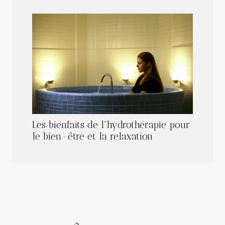
Les bienfaits de l'hydrothérapie pour
le bien-être et la relaxation