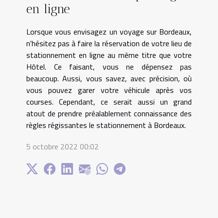
en ligne
Lorsque vous envisagez un voyage sur Bordeaux,
n'hésitez pas à faire la réservation de votre lieu de
stationnement en ligne au même titre que votre
Hôtel. Ce faisant, vous ne dépensez pas
beaucoup. Aussi, vous savez, avec précision, où
vous pouvez garer votre véhicule après vos
courses. Cependant, ce serait aussi un grand
atout de prendre préalablement connaissance des
règles régissantes le stationnement à Bordeaux.
5 octobre 2022 00:02