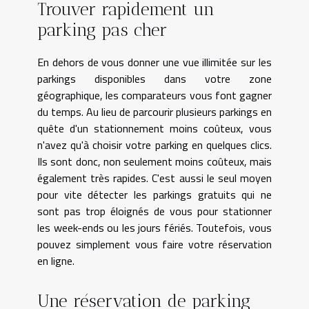
Trouver rapidement un
parking pas cher
En dehors de vous donner une vue illimitée sur les
parkings disponibles dans votre zone
géographique, les comparateurs vous font gagner
du temps. Au lieu de parcourir plusieurs parkings en
quête d'un stationnement moins coûteux, vous
n'avez qu'à choisir votre parking en quelques clics.
Ils sont donc, non seulement moins coûteux, mais
également très rapides. C'est aussi le seul moyen
pour vite détecter les parkings gratuits qui ne
sont pas trop éloignés de vous pour stationner
les week-ends ou les jours fériés. Toutefois, vous
pouvez simplement vous faire votre réservation
en ligne.
Une réservation de parking