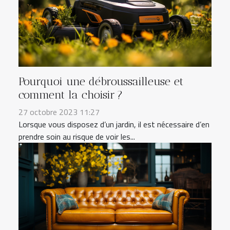
Pourquoi une débroussailleuse et
comment la choisir ?
27 octobre 2023 11:27
Lorsque vous disposez d’un jardin, il est nécessaire d’en
prendre soin au risque de voir les...