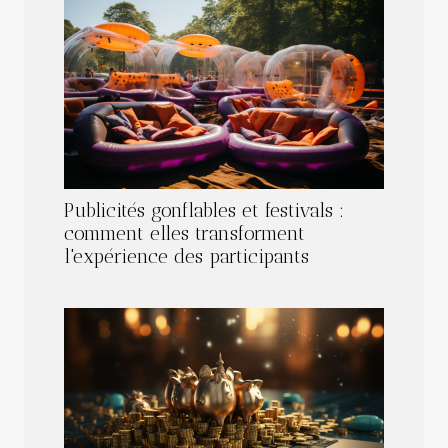
Publicités gonflables et festivals :
comment elles transforment
l'expérience des participants