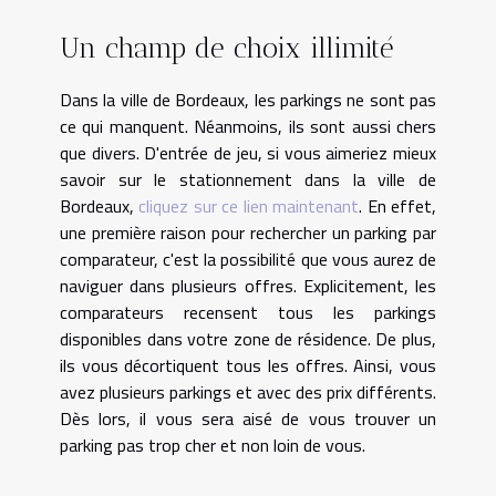
Un champ de choix illimité
Dans la ville de Bordeaux, les parkings ne sont pas
ce qui manquent. Néanmoins, ils sont aussi chers
que divers. D'entrée de jeu, si vous aimeriez mieux
savoir sur le stationnement dans la ville de
Bordeaux,
cliquez sur ce lien maintenant
. En effet,
une première raison pour rechercher un parking par
comparateur, c'est la possibilité que vous aurez de
naviguer dans plusieurs offres. Explicitement, les
comparateurs recensent tous les parkings
disponibles dans votre zone de résidence. De plus,
ils vous décortiquent tous les offres. Ainsi, vous
avez plusieurs parkings et avec des prix différents.
Dès lors, il vous sera aisé de vous trouver un
parking pas trop cher et non loin de vous.