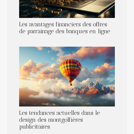
Les avantages financiers des offres
de parrainage des banques en ligne
Les tendances actuelles dans le
design des montgolfières
publicitaires