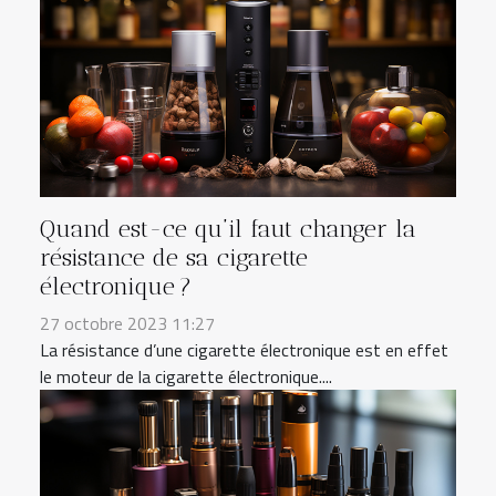
Quand est-ce qu’il faut changer la
résistance de sa cigarette
électronique ?
27 octobre 2023 11:27
La résistance d’une cigarette électronique est en effet
le moteur de la cigarette électronique....