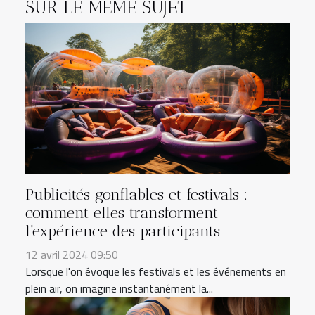
SUR LE MÊME SUJET
Publicités gonflables et festivals :
comment elles transforment
l'expérience des participants
12 avril 2024 09:50
Lorsque l'on évoque les festivals et les événements en
plein air, on imagine instantanément la...