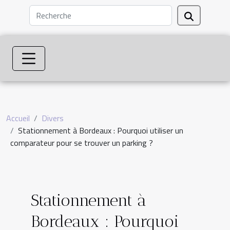
Accueil
Divers
Stationnement à Bordeaux : Pourquoi utiliser un
comparateur pour se trouver un parking ?
Stationnement à
Bordeaux : Pourquoi