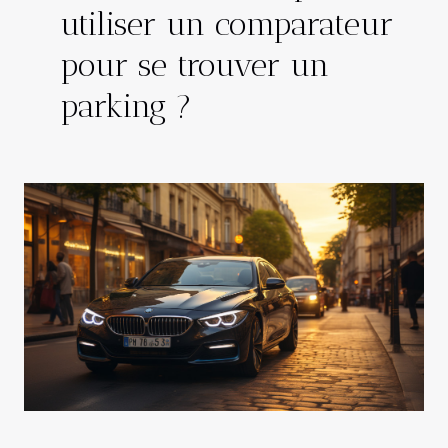
utiliser un comparateur
pour se trouver un
parking ?