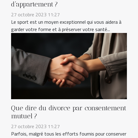
d’appartement ?
27 octobre 2023 11:27
Le sport est un moyen exceptionnel qui vous aidera à
garder votre forme et à préserver votre santé...
Que dire du divorce par consentement
mutuel ?
27 octobre 2023 11:27
Parfois, malgré tous les efforts fournis pour conserver