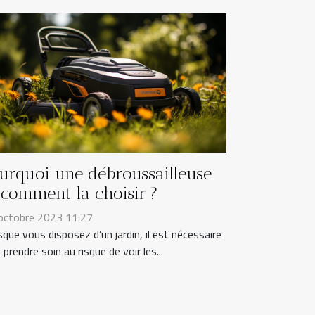
urquoi une débroussailleuse
 comment la choisir ?
octobre 2023 11:27
sque vous disposez d’un jardin, il est nécessaire
 prendre soin au risque de voir les...