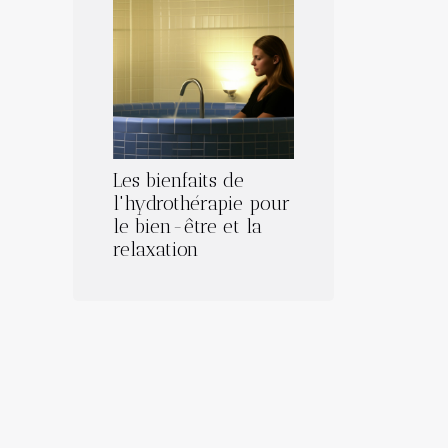
Les bienfaits de
l'hydrothérapie pour
le bien-être et la
relaxation