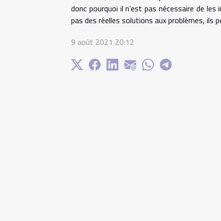
donc pourquoi il n’est pas nécessaire de les 
pas des réelles solutions aux problèmes, ils 
9 août 2021 20:12