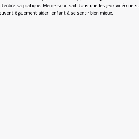
interdire sa pratique. Même si on sait tous que les jeux vidéo ne s
peuvent également aider l'enfant à se sentir bien mieux.