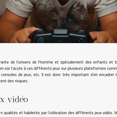
égrante de l’univers de l’homme et spécialement des enfants et t
en sûr l’accès à ces différents jeux sur plusieurs plateformes comm
 consoles de jeux, etc. Il est donc très important d’en encadrer l
tent des risques.
ux vidéo
qualités et habiletés par l’utilisation des différents jeux vidéo. Vo