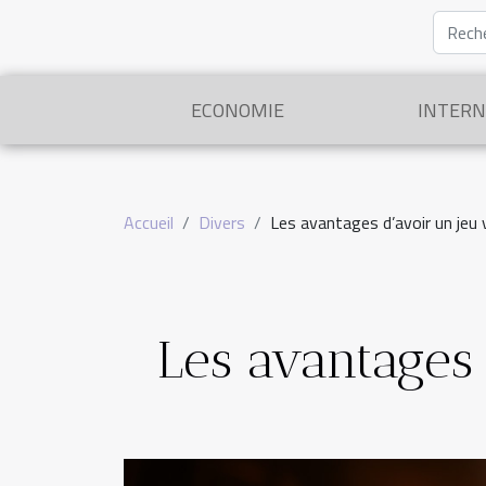
ECONOMIE
INTERN
Accueil
Divers
Les avantages d’avoir un jeu 
Les avantages 