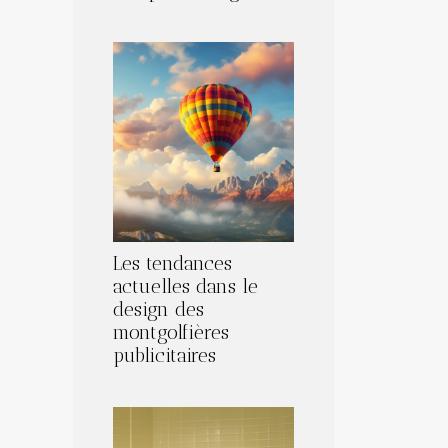
Les tendances
actuelles dans le
design des
montgolfières
publicitaires