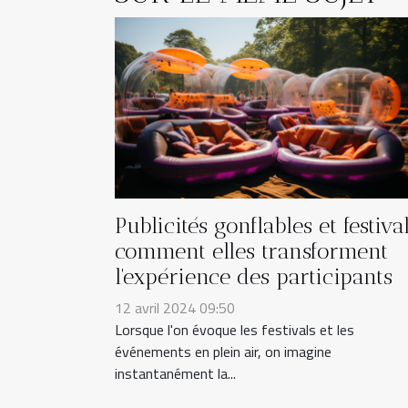
Publicités gonflables et festival
comment elles transforment
l'expérience des participants
12 avril 2024 09:50
Lorsque l'on évoque les festivals et les
événements en plein air, on imagine
instantanément la...