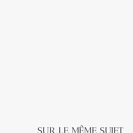
SUR LE MÊME SUJET