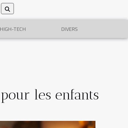
/HIGH-TECH
DIVERS
 pour les enfants