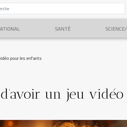
ATIONAL
SANTÉ
SCIENCE
vidéo pour les enfants
d’avoir un jeu vidéo