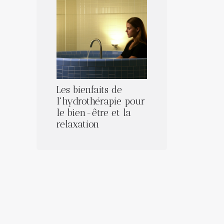
Les bienfaits de
l'hydrothérapie pour
le bien-être et la
relaxation