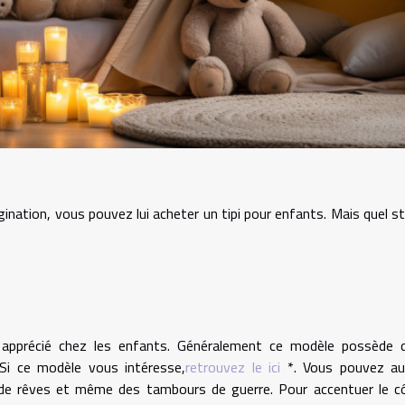
ination, vous pouvez lui acheter un tipi pour enfants. Mais quel st
s apprécié chez les enfants. Généralement ce modèle possède 
Si ce modèle vous intéresse,
retrouvez le ici
*. Vous pouvez au
de rêves et même des tambours de guerre. Pour accentuer le c