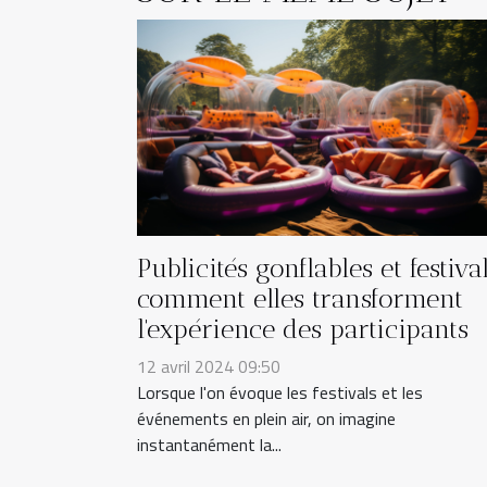
Publicités gonflables et festival
comment elles transforment
l'expérience des participants
12 avril 2024 09:50
Lorsque l'on évoque les festivals et les
événements en plein air, on imagine
instantanément la...