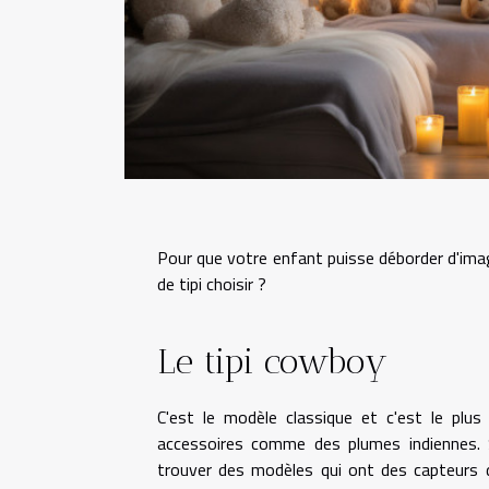
Pour que votre enfant puisse déborder d'imag
de tipi choisir ?
Le tipi cowboy
C'est le modèle classique et c'est le plu
accessoires comme des plumes indiennes. 
trouver des modèles qui ont des capteurs 