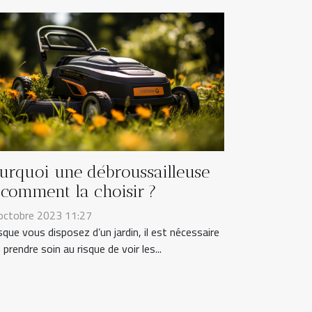
urquoi une débroussailleuse
 comment la choisir ?
octobre 2023 11:27
sque vous disposez d’un jardin, il est nécessaire
 prendre soin au risque de voir les...