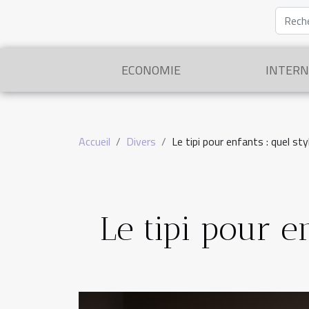
ECONOMIE
INTERN
Accueil
Divers
Le tipi pour enfants : quel sty
Le tipi pour en