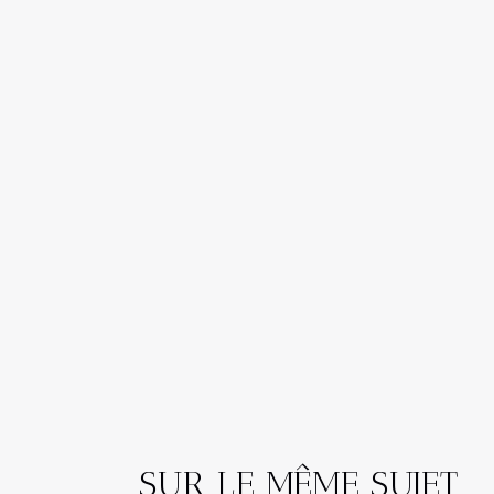
SUR LE MÊME SUJET