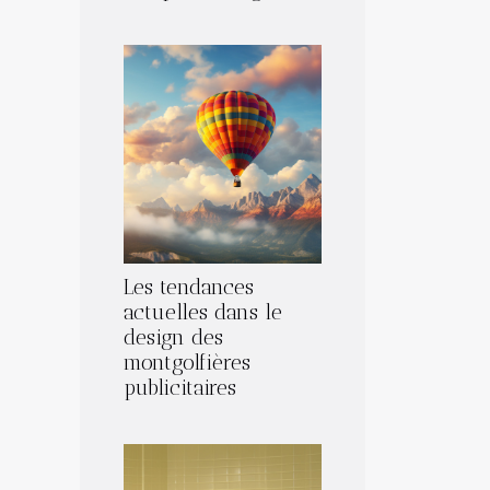
Les tendances
actuelles dans le
design des
montgolfières
publicitaires