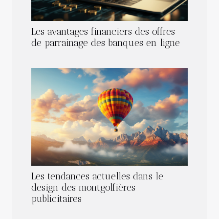
Les avantages financiers des offres
de parrainage des banques en ligne
Les tendances actuelles dans le
design des montgolfières
publicitaires