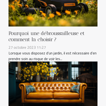
Pourquoi une débroussailleuse et
comment la choisir ?
27 octobre 2023 11:27
Lorsque vous disposez d’un jardin, il est nécessaire d’en
prendre soin au risque de voir les...