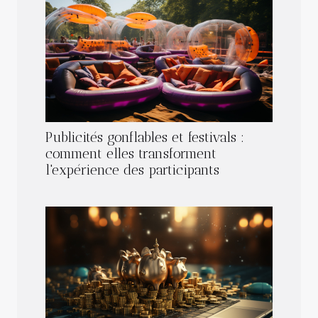
Publicités gonflables et festivals :
comment elles transforment
l'expérience des participants