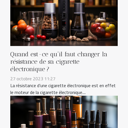
Quand est-ce qu’il faut changer la
résistance de sa cigarette
électronique ?
27 octobre 2023 11:27
La résistance d’une cigarette électronique est en effet
le moteur de la cigarette électronique....