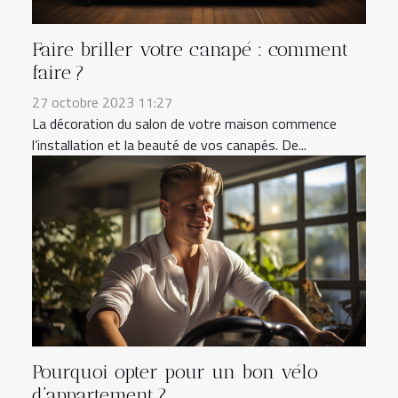
Faire briller votre canapé : comment
faire ?
27 octobre 2023 11:27
La décoration du salon de votre maison commence
l’installation et la beauté de vos canapés. De...
Pourquoi opter pour un bon vélo
d’appartement ?