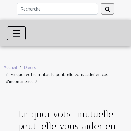
Accueil
Divers
En quoi votre mutuelle peut-elle vous aider en cas
d'incontinence ?
En quoi votre mutuelle
peut-elle vous aider en