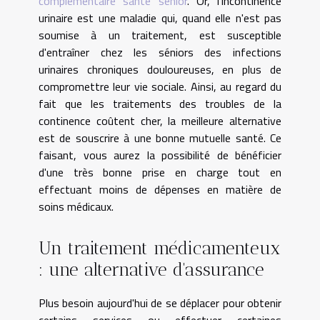
complémentaire santé senior
. Or, l’incontinence
urinaire est une maladie qui, quand elle n'est pas
soumise à un traitement, est susceptible
d'entraîner chez les séniors des infections
urinaires chroniques douloureuses, en plus de
compromettre leur vie sociale. Ainsi, au regard du
fait que les traitements des troubles de la
continence coûtent cher, la meilleure alternative
est de souscrire à une bonne mutuelle santé. Ce
faisant, vous aurez la possibilité de bénéficier
d'une très bonne prise en charge tout en
effectuant moins de dépenses en matière de
soins médicaux.
Un traitement médicamenteux
: une alternative d'assurance
Plus besoin aujourd'hui de se déplacer pour obtenir