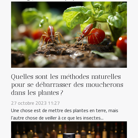
Quelles sont les méthodes naturelles
pour se débarrasser des moucherons
dans les plantes ?
27 octobre 2023 11:27
Une chose est de mettre des plantes en terre, mais
l’autre chose de veiller à ce que les insectes...