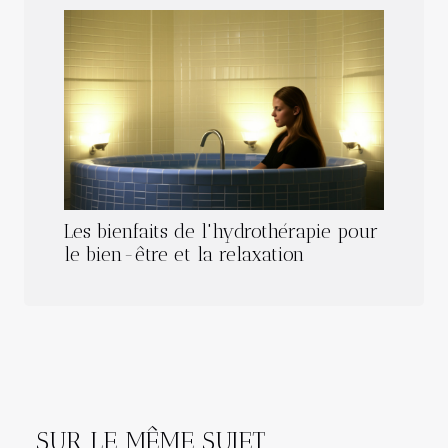
Les bienfaits de l'hydrothérapie pour
le bien-être et la relaxation
SUR LE MÊME SUJET