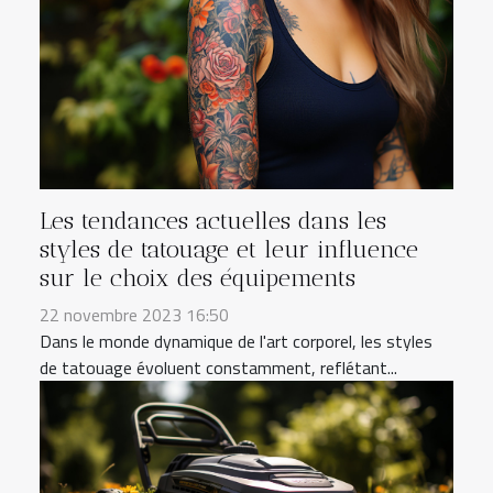
Les tendances actuelles dans les
styles de tatouage et leur influence
sur le choix des équipements
22 novembre 2023 16:50
Dans le monde dynamique de l'art corporel, les styles
de tatouage évoluent constamment, reflétant...