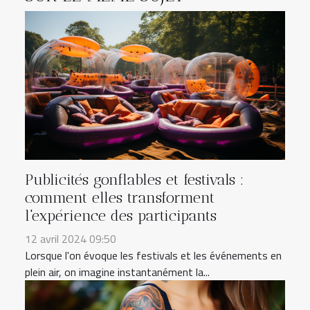
Publicités gonflables et festivals :
comment elles transforment
l'expérience des participants
12 avril 2024 09:50
Lorsque l'on évoque les festivals et les événements en
plein air, on imagine instantanément la...