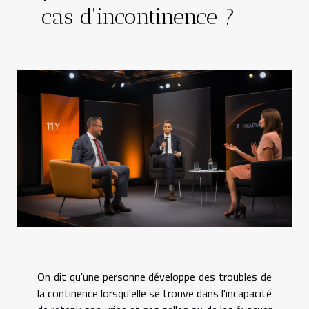
cas d'incontinence ?
On dit qu'une personne développe des troubles de
la continence lorsqu'elle se trouve dans l'incapacité