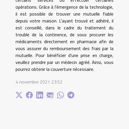
certains services ou effectuer certaines
opérations. Grâce à l'émergence de la technologie,
il est possible de trouver une mutuelle fiable
depuis votre maison. L'ayant trouvé et adhéré, il
est conseillé, dans le cadre du traitement du
trouble de la continence, de vous procurer les
médicaments directement en pharmacie afin de
vous assurer du remboursement des frais par la
mutuelle. Pour bénéficier d'une prise en charge,
veuillez prendre par un médecin agréé. Ainsi, vous
pourrez obtenir la couverture nécessaire.
4 novembre 2021 23:52