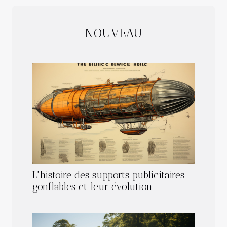
NOUVEAU
L'histoire des supports publicitaires
gonflables et leur évolution