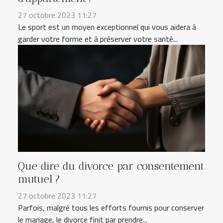
27 octobre 2023 11:27
Le sport est un moyen exceptionnel qui vous aidera à
garder votre forme et à préserver votre santé...
Que dire du divorce par consentement
mutuel ?
27 octobre 2023 11:27
Parfois, malgré tous les efforts fournis pour conserver
le mariage, le divorce finit par prendre...