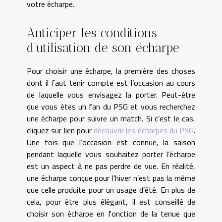
votre écharpe.
Anticiper les conditions
d’utilisation de son écharpe
Pour choisir une écharpe, la première des choses
dont il faut tenir compte est l’occasion au cours
de laquelle vous envisagez la porter. Peut-être
que vous êtes un fan du PSG et vous recherchez
une écharpe pour suivre un match. Si c’est le cas,
cliquez sur lien pour
découvrir les écharpes du PSG
.
Une fois que l’occasion est connue, la saison
pendant laquelle vous souhaitez porter l’écharpe
est un aspect à ne pas perdre de vue. En réalité,
une écharpe conçue pour l’hiver n’est pas la même
que celle produite pour un usage d’été. En plus de
cela, pour être plus élégant, il est conseillé de
choisir son écharpe en fonction de la tenue que