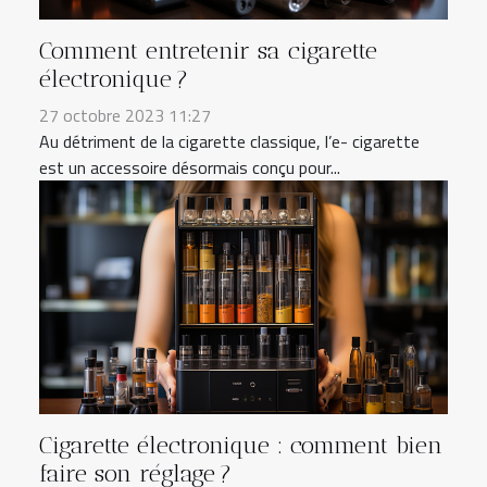
Comment entretenir sa cigarette
électronique ?
27 octobre 2023 11:27
Au détriment de la cigarette classique, l’e- cigarette
est un accessoire désormais conçu pour...
Cigarette électronique : comment bien
faire son réglage ?