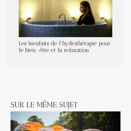
Les bienfaits de l'hydrothérapie pour
le bien-être et la relaxation
SUR LE MÊME SUJET