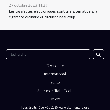
27 octobre 2023 11:27
Les cigarettes électroniques sont une alternative à la
cigarette ordinaire et circulent beaucoup...
Economie
International
Santé
Science/High-Tech
Divers
Tous droits réservés 2026 www.sky-hunters.org