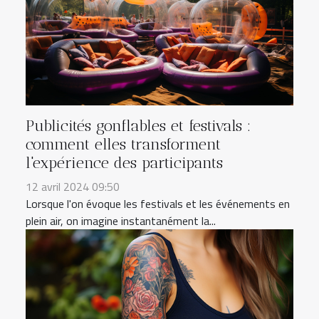
Publicités gonflables et festivals :
comment elles transforment
l'expérience des participants
12 avril 2024 09:50
Lorsque l'on évoque les festivals et les événements en
plein air, on imagine instantanément la...