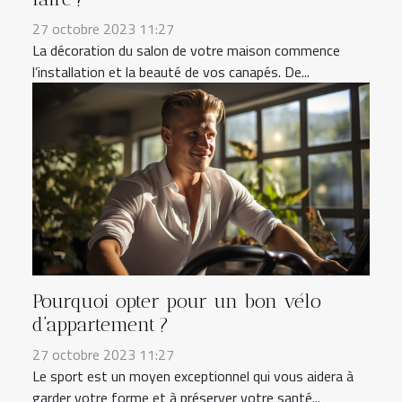
27 octobre 2023 11:27
La décoration du salon de votre maison commence
l’installation et la beauté de vos canapés. De...
Pourquoi opter pour un bon vélo
d’appartement ?
27 octobre 2023 11:27
Le sport est un moyen exceptionnel qui vous aidera à
garder votre forme et à préserver votre santé...