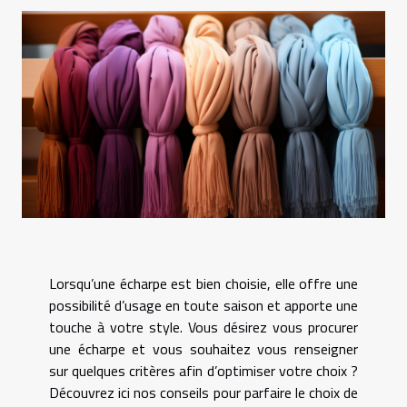
Lorsqu’une écharpe est bien choisie, elle offre une
possibilité d’usage en toute saison et apporte une
touche à votre style. Vous désirez vous procurer
une écharpe et vous souhaitez vous renseigner
sur quelques critères afin d’optimiser votre choix ?
Découvrez ici nos conseils pour parfaire le choix de