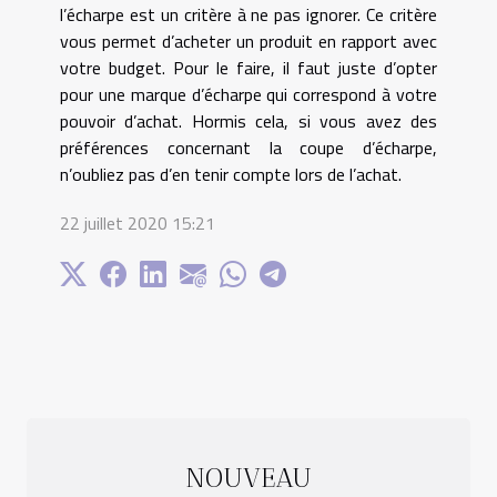
l’écharpe est un critère à ne pas ignorer. Ce critère
vous permet d’acheter un produit en rapport avec
votre budget. Pour le faire, il faut juste d’opter
pour une marque d’écharpe qui correspond à votre
pouvoir d’achat. Hormis cela, si vous avez des
préférences concernant la coupe d’écharpe,
n’oubliez pas d’en tenir compte lors de l’achat.
22 juillet 2020 15:21
NOUVEAU