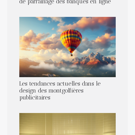
de parrainage des banques en ligne
Les tendances actuelles dans le
design des montgolfières
publicitaires