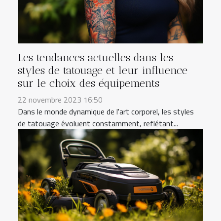
Les tendances actuelles dans les
styles de tatouage et leur influence
sur le choix des équipements
22 novembre 2023 16:50
Dans le monde dynamique de l'art corporel, les styles
de tatouage évoluent constamment, reflétant...