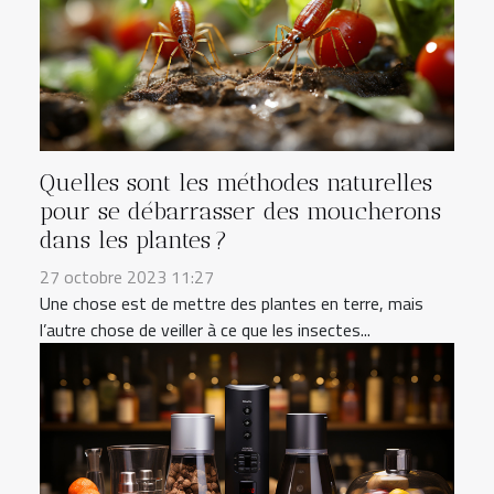
Quelles sont les méthodes naturelles
pour se débarrasser des moucherons
dans les plantes ?
27 octobre 2023 11:27
Une chose est de mettre des plantes en terre, mais
l’autre chose de veiller à ce que les insectes...