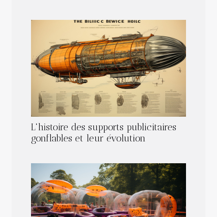
L'histoire des supports publicitaires
gonflables et leur évolution