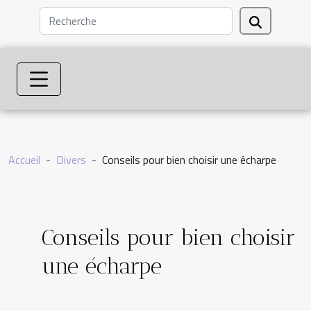
Accueil
Divers
Conseils pour bien choisir une écharpe
Conseils pour bien choisir
une écharpe