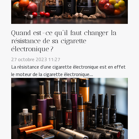
Quand est-ce qu’il faut changer la
résistance de sa cigarette
électronique ?
27 octobre 2023 11:27
La résistance d’une cigarette électronique est en effet
le moteur de la cigarette électronique....