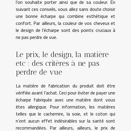
l’on souhaite porter ainsi que de sa couleur. En
suivant ces conseils, vous allez sans doute choisir
une bonne écharpe qui combine esthétique et
confort. Par ailleurs, la couleur de vos cheveux et
le design de l’écharpe sont des points cruciaux à
ne pas perdre de vue.
Le prix, le design, la matière
etc : des critères à ne pas
perdre de vue
La matière de fabrication du produit doit être
vérifiée avant l’achat. Ceci pour éviter de payer une
écharpe fabriquée avec une matière dont vous
êtes allergique. Pour information, les matières
telles que le cachemire, la soie, et le coton qui
n’ont aucun effet indésirables sur la santé sont
recommandées. Par ailleurs, ailleurs, le prix de