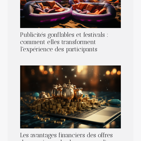
Publicités gonflables et festivals :
comment elles transforment
l'expérience des participants
Les avantages financiers des offres