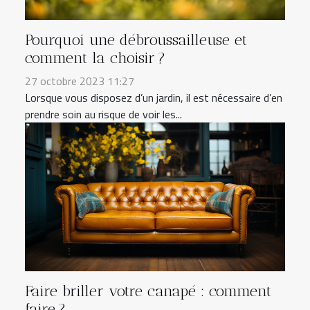
Pourquoi une débroussailleuse et
comment la choisir ?
27 octobre 2023 11:27
Lorsque vous disposez d’un jardin, il est nécessaire d’en
prendre soin au risque de voir les...
Faire briller votre canapé : comment
faire ?