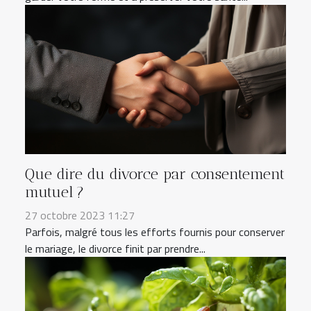
Que dire du divorce par consentement
mutuel ?
27 octobre 2023 11:27
Parfois, malgré tous les efforts fournis pour conserver
le mariage, le divorce finit par prendre...