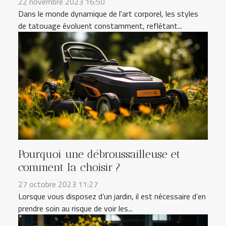
22 novembre 2023 16:50
Dans le monde dynamique de l'art corporel, les styles
de tatouage évoluent constamment, reflétant...
Pourquoi une débroussailleuse et
comment la choisir ?
27 octobre 2023 11:27
Lorsque vous disposez d’un jardin, il est nécessaire d’en
prendre soin au risque de voir les...