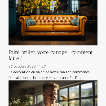
Faire briller votre canapé : comment
faire ?
27 octobre 2023 11:27
La décoration du salon de votre maison commence
l’installation et la beauté de vos canapés. De...