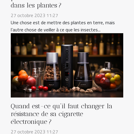
dans les plantes ?
27 octobre 2023 11:27
Une chose est de mettre des plantes en terre, mais
l’autre chose de veiller à ce que les insectes...
Quand est-ce qu’il faut changer la
résistance de sa cigarette
électronique ?
27 octobre 2023 11:27