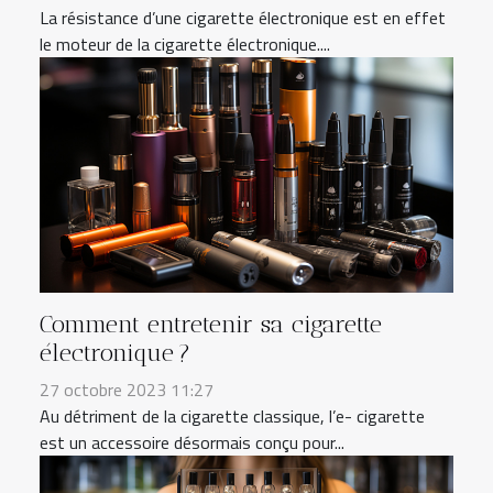
La résistance d’une cigarette électronique est en effet
le moteur de la cigarette électronique....
Comment entretenir sa cigarette
électronique ?
27 octobre 2023 11:27
Au détriment de la cigarette classique, l’e- cigarette
est un accessoire désormais conçu pour...