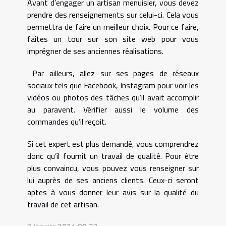
Avant d’engager un artisan menuisier, vous devez
prendre des renseignements sur celui-ci. Cela vous
permettra de faire un meilleur choix. Pour ce faire,
faites un tour sur son site web pour vous
imprégner de ses anciennes réalisations.
Par ailleurs, allez sur ses pages de réseaux
sociaux tels que Facebook, Instagram pour voir les
vidéos ou photos des tâches qu’il avait accomplir
au paravent. Vérifier aussi le volume des
commandes qu’il reçoit.
Si cet expert est plus demandé, vous comprendrez
donc qu’il fournit un travail de qualité. Pour être
plus convaincu, vous pouvez vous renseigner sur
lui auprès de ses anciens clients. Ceux-ci seront
aptes à vous donner leur avis sur la qualité du
travail de cet artisan.