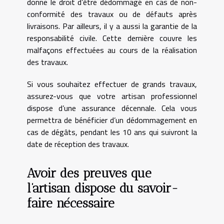
donne le droit d’être dédommagé en cas de non-
conformité des travaux ou de défauts après
livraisons. Par ailleurs, il y a aussi la garantie de la
responsabilité civile. Cette dernière couvre les
malfaçons effectuées au cours de la réalisation
des travaux.
Si vous souhaitez effectuer de grands travaux,
assurez-vous que votre artisan professionnel
dispose d’une assurance décennale. Cela vous
permettra de bénéficier d’un dédommagement en
cas de dégâts, pendant les 10 ans qui suivront la
date de réception des travaux.
Avoir des preuves que
l’artisan dispose du savoir-
faire nécessaire