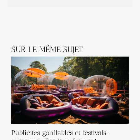
SUR LE MÊME SUJET
Publicités gonflables et festivals :