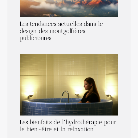
Les tendances actuelles dans le
design des montgolfières
publicitaires
Les bienfaits de l'hydrothérapie pour
le bien-être et la relaxation