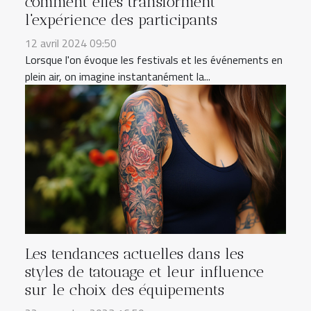
comment elles transforment
l'expérience des participants
12 avril 2024 09:50
Lorsque l'on évoque les festivals et les événements en
plein air, on imagine instantanément la...
Les tendances actuelles dans les
styles de tatouage et leur influence
sur le choix des équipements