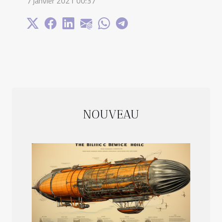
7 janvier 2021 00:37
NOUVEAU