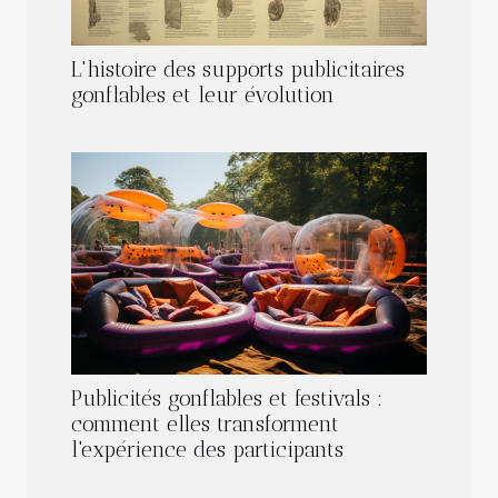
L'histoire des supports publicitaires
gonflables et leur évolution
Publicités gonflables et festivals :
comment elles transforment
l'expérience des participants