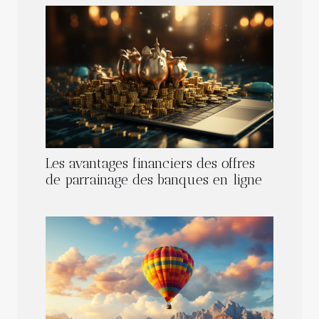
Les avantages financiers des offres
de parrainage des banques en ligne