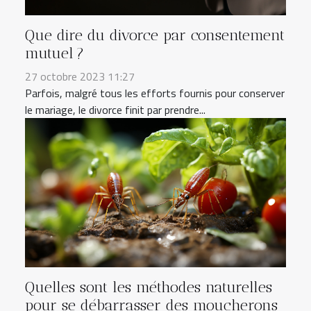
Que dire du divorce par consentement
mutuel ?
27 octobre 2023 11:27
Parfois, malgré tous les efforts fournis pour conserver
le mariage, le divorce finit par prendre...
Quelles sont les méthodes naturelles
pour se débarrasser des moucherons