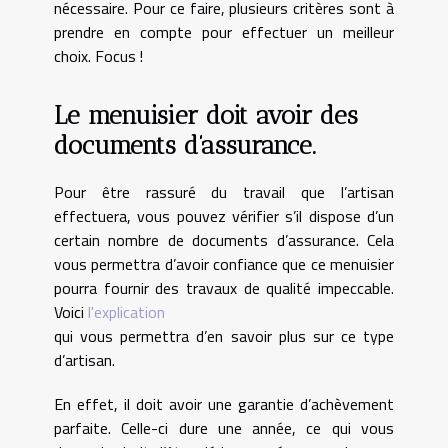
nécessaire. Pour ce faire, plusieurs critères sont à
prendre en compte pour effectuer un meilleur
choix. Focus !
Le menuisier doit avoir des
documents d’assurance.
Pour être rassuré du travail que l’artisan
effectuera, vous pouvez vérifier s’il dispose d’un
certain nombre de documents d’assurance. Cela
vous permettra d’avoir confiance que ce menuisier
pourra fournir des travaux de qualité impeccable.
Voici
l'explication
qui vous permettra d’en savoir plus sur ce type
d’artisan.
En effet, il doit avoir une garantie d’achèvement
parfaite. Celle-ci dure une année, ce qui vous