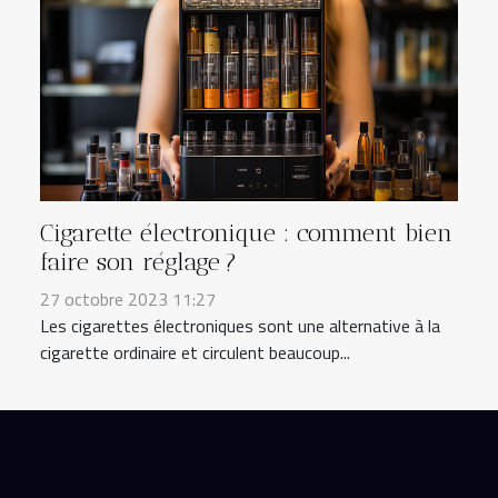
Cigarette électronique : comment bien
faire son réglage ?
27 octobre 2023 11:27
Les cigarettes électroniques sont une alternative à la
cigarette ordinaire et circulent beaucoup...