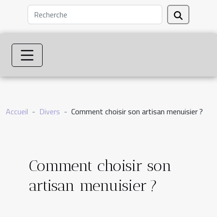
Accueil
Divers
Comment choisir son artisan menuisier ?
Comment choisir son
artisan menuisier ?