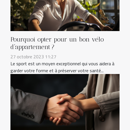
Pourquoi opter pour un bon vélo
d’appartement ?
27 octobre 2023 11:27
Le sport est un moyen exceptionnel qui vous aidera à
garder votre forme et à préserver votre santé...