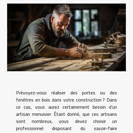
Prévoyez-vous réaliser des portes ou des
fenêtres en bois dans votre construction ? Dans
ce cas, vous aurez certainement besoin d’un
artisan menuisier. Étant donné, que ces artisans
sont nombreux, vous devez choisir un
professionnel disposant du savoir-faire