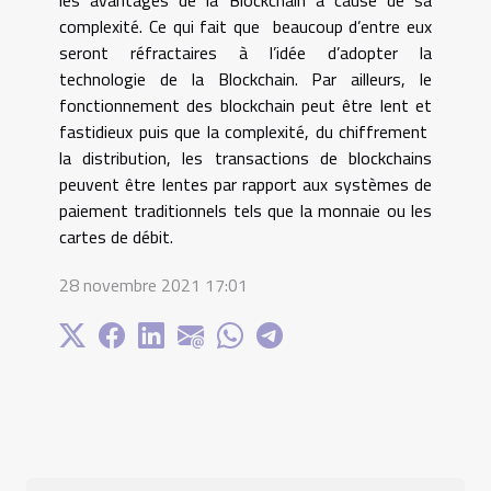
les avantages de la Blockchain à cause de sa
complexité. Ce qui fait que beaucoup d’entre eux
seront réfractaires à l’idée d’adopter la
technologie de la Blockchain. Par ailleurs, le
fonctionnement des blockchain peut être lent et
fastidieux puis que la complexité, du chiffrement
la distribution, les transactions de blockchains
peuvent être lentes par rapport aux systèmes de
paiement traditionnels tels que la monnaie ou les
cartes de débit.
28 novembre 2021 17:01