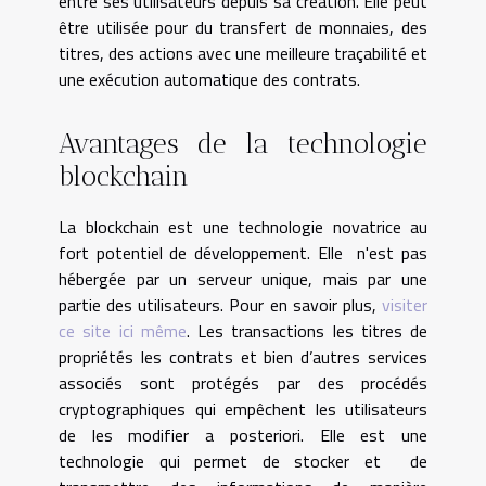
entre ses utilisateurs depuis sa création. Elle peut
être utilisée pour du transfert de monnaies, des
titres, des actions avec une meilleure traçabilité et
une exécution automatique des contrats.
Avantages de la technologie
blockchain
La blockchain est une technologie novatrice au
fort potentiel de développement. Elle n'est pas
hébergée par un serveur unique, mais par une
partie des utilisateurs. Pour en savoir plus,
visiter
ce site ici même
. Les transactions les titres de
propriétés les contrats et bien d’autres services
associés sont protégés par des procédés
cryptographiques qui empêchent les utilisateurs
de les modifier a posteriori. Elle est une
technologie qui permet de stocker et de