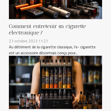
Comment entretenir sa cigarette
électronique ?
27 octobre 2023 11:27
Au détriment de la cigarette classique, l’e- cigarette
est un accessoire désormais conçu pour...