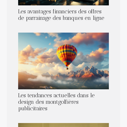
Les avantages financiers des offres
de parrainage des banques en ligne
Les tendances actuelles dans le
design des montgolfières
publicitaires