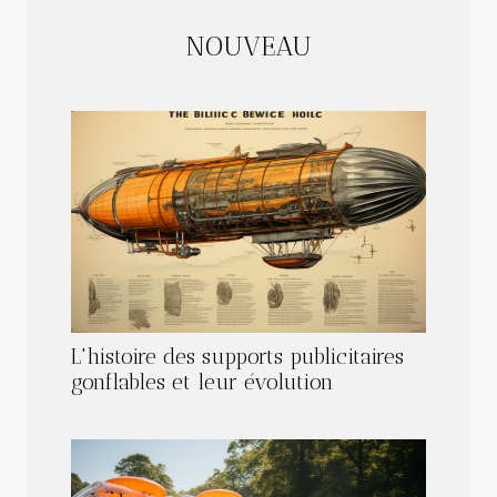
NOUVEAU
L'histoire des supports publicitaires
gonflables et leur évolution