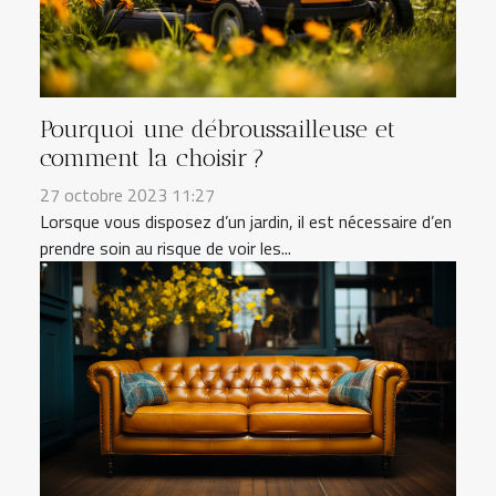
Pourquoi une débroussailleuse et
comment la choisir ?
27 octobre 2023 11:27
Lorsque vous disposez d’un jardin, il est nécessaire d’en
prendre soin au risque de voir les...