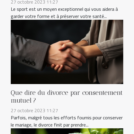
27 octobre 2023 11:27
Le sport est un moyen exceptionnel qui vous aidera à
garder votre forme et à préserver votre santé...
Que dire du divorce par consentement
mutuel ?
27 octobre 2023 11:27
Parfois, malgré tous les efforts fournis pour conserver
le mariage, le divorce finit par prendre...