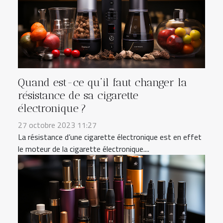
Quand est-ce qu’il faut changer la
résistance de sa cigarette
électronique ?
27 octobre 2023 11:27
La résistance d’une cigarette électronique est en effet
le moteur de la cigarette électronique....