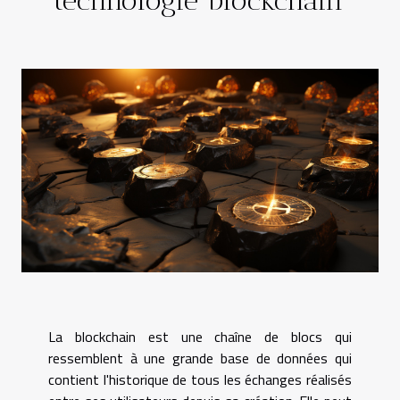
La blockchain est une chaîne de blocs qui
ressemblent à une grande base de données qui
contient l'historique de tous les échanges réalisés