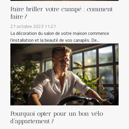
Faire briller votre canapé : comment
faire ?
27 octobre 2023 11:27
La décoration du salon de votre maison commence
l’installation et la beauté de vos canapés. De...
Pourquoi opter pour un bon vélo
d’appartement ?