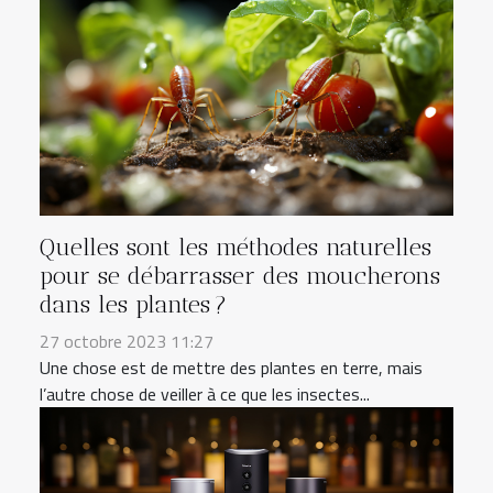
Quelles sont les méthodes naturelles
pour se débarrasser des moucherons
dans les plantes ?
27 octobre 2023 11:27
Une chose est de mettre des plantes en terre, mais
l’autre chose de veiller à ce que les insectes...