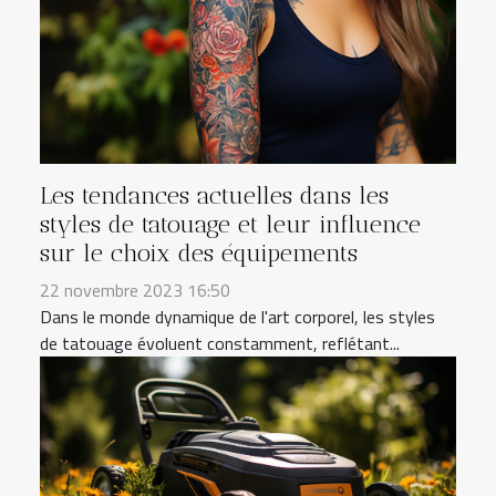
Les tendances actuelles dans les
styles de tatouage et leur influence
sur le choix des équipements
22 novembre 2023 16:50
Dans le monde dynamique de l'art corporel, les styles
de tatouage évoluent constamment, reflétant...