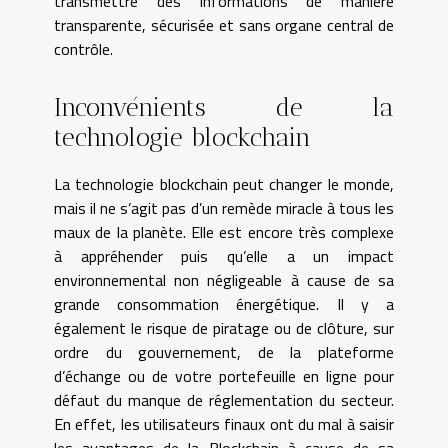
transmettre des informations de manière
transparente, sécurisée et sans organe central de
contrôle.
Inconvénients de la
technologie blockchain
La technologie blockchain peut changer le monde,
mais il ne s’agit pas d’un remède miracle à tous les
maux de la planète. Elle est encore très complexe
à appréhender puis qu’elle a un impact
environnemental non négligeable à cause de sa
grande consommation énergétique. Il y a
également le risque de piratage ou de clôture, sur
ordre du gouvernement, de la plateforme
d’échange ou de votre portefeuille en ligne pour
défaut du manque de réglementation du secteur.
En effet, les utilisateurs finaux ont du mal à saisir