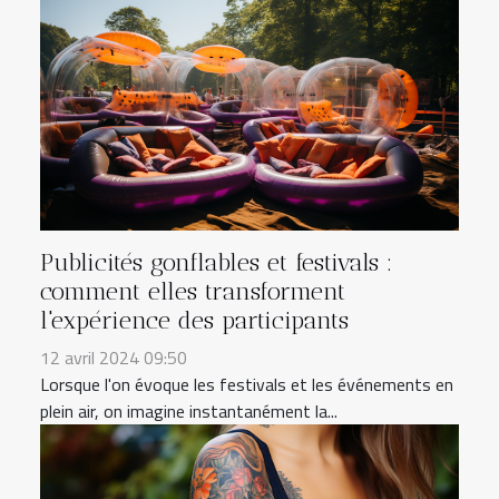
Publicités gonflables et festivals :
comment elles transforment
l'expérience des participants
12 avril 2024 09:50
Lorsque l'on évoque les festivals et les événements en
plein air, on imagine instantanément la...