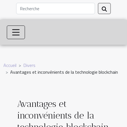
Accueil
Divers
Avantages et inconvénients de la technologie blockchain
Avantages et
inconvénients de la
technologie blockchain