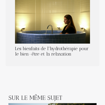
Les bienfaits de l'hydrothérapie pour
le bien-être et la relaxation
SUR LE MÊME SUJET