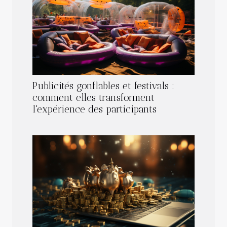
Publicités gonflables et festivals :
comment elles transforment
l'expérience des participants