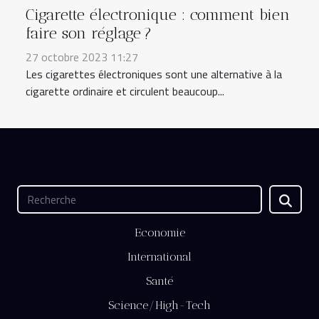
Cigarette électronique : comment bien
faire son réglage ?
27 octobre 2023 11:27
Les cigarettes électroniques sont une alternative à la
cigarette ordinaire et circulent beaucoup...
Economie
International
Santé
Science/High-Tech