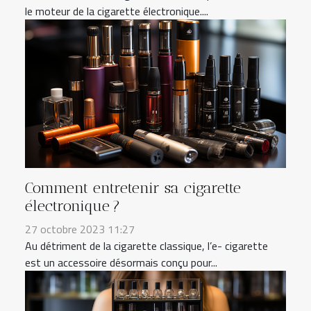
le moteur de la cigarette électronique....
Comment entretenir sa cigarette
électronique ?
27 octobre 2023 11:27
Au détriment de la cigarette classique, l’e- cigarette
est un accessoire désormais conçu pour...