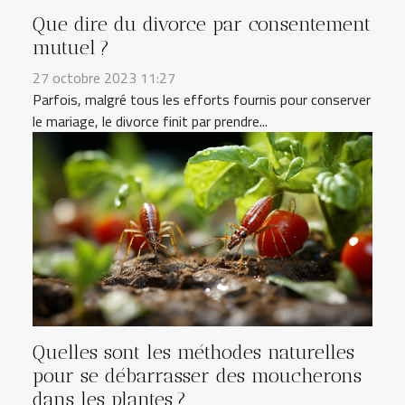
Que dire du divorce par consentement
mutuel ?
27 octobre 2023 11:27
Parfois, malgré tous les efforts fournis pour conserver
le mariage, le divorce finit par prendre...
Quelles sont les méthodes naturelles
pour se débarrasser des moucherons
dans les plantes ?