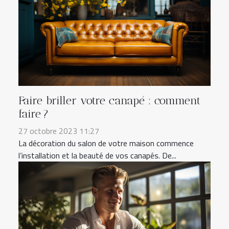
Faire briller votre canapé : comment
faire ?
27 octobre 2023 11:27
La décoration du salon de votre maison commence
l’installation et la beauté de vos canapés. De...