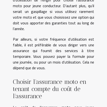
moto pour jeune conducteur. D’autant plus, qu’il
serait un gaspillage si vous utilisez rarement
votre moto et que vous choisissez une option qui
doit vous apporter des garanties tout au long de
l’année.
Par ailleurs, si votre fréquence d’utilisation est
faible, il est préférable de vous diriger vers une
assurance qui fournit des services à titre
temporaire. Vous pouvez payer la formule pour
une journée, ou pour un mois d’utilisation. Cela ne
dépend que de vous.
Choisir l’assurance moto en
tenant compte du coût de
l’assurance