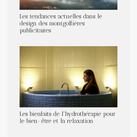
Les tendances actuelles dans le
design des montgolfières
publicitaires
Les bienfaits de l'hydrothérapie pour
le bien-être et la relaxation