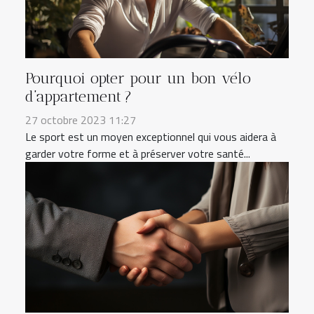
Pourquoi opter pour un bon vélo
d’appartement ?
27 octobre 2023 11:27
Le sport est un moyen exceptionnel qui vous aidera à
garder votre forme et à préserver votre santé...