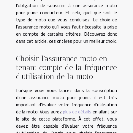
l’obligation de souscrire à une assurance moto
pour jeune conducteur. Et cela, quel que soit le
type de moto que vous conduisez. Le choix de
l’assurance moto qu’il vous faut nécessite la prise
en compte de certains critères. Découvrez donc
dans cet article, ces critères pour un meilleur choix.
Choisir l’assurance moto en
tenant compte de la fréquence
d’utilisation de la moto
Lorsque vous vous lancez dans la souscription
d’une assurance moto pour jeune, il est très
important d’évaluer votre fréquence d’utilisation
de la moto. Vous aurez
plus de détails
en allant sur
le site de cette plateforme. À cet effet, vous
devez être capable d’évaluer votre fréquence
d’utilisation de l’engin pour choisir l’assurance