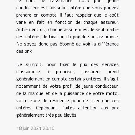
Le coût de l’assurance moto pour jeune
conducteur est aussi un critère que vous pouvez
prendre en compte. Il faut rappeler que le coût
varie en fait en fonction de chaque assureur.
Autrement dit, chaque assureur est le seul maitre
des critères de fixation du prix de son assurance.
Ne soyez donc pas étonné de voir la différence
des prix.
De surcroit, pour fixer le prix des services
d’assurance à proposer, l’assureur prend
généralement en compte certains critères. Il s’agit
notamment de votre profil de jeune conducteur,
de la marque et de la puissance de votre moto,
votre zone de résidence pour ne citer que ces
critères. Cependant, faites attention aux prix
généralement très peu élevés.
18 juin 2021 20:16