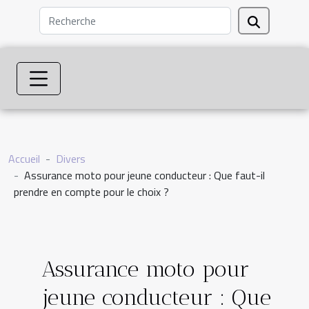
Accueil
Divers
Assurance moto pour jeune conducteur : Que faut-il
prendre en compte pour le choix ?
Assurance moto pour
jeune conducteur : Que