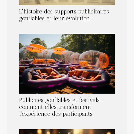
L'histoire des supports publicitaires
gonflables et leur évolution
Publicités gonflables et festivals :
comment elles transforment
l'expérience des participants