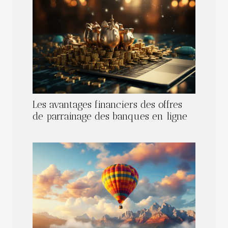
Les avantages financiers des offres
de parrainage des banques en ligne