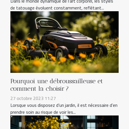
Dans le monde dynamique de l'art corporel, les styles
de tatouage évoluent constamment, reflétant...
Pourquoi une débroussailleuse et
comment la choisir ?
27 octobre 2023 11:27
Lorsque vous disposez d’un jardin, il est nécessaire d’en
prendre soin au risque de voir les...