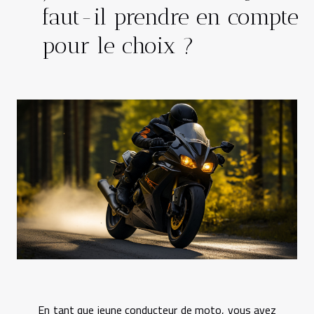
faut-il prendre en compte
pour le choix ?
En tant que jeune conducteur de moto, vous avez