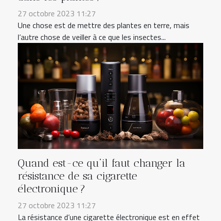
27 octobre 2023 11:27
Une chose est de mettre des plantes en terre, mais
l’autre chose de veiller à ce que les insectes...
Quand est-ce qu’il faut changer la
résistance de sa cigarette
électronique ?
27 octobre 2023 11:27
La résistance d’une cigarette électronique est en effet