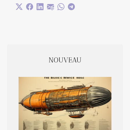
NOUVEAU