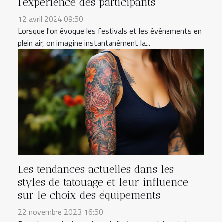
l'expérience des participants
12 avril 2024 09:50
Lorsque l'on évoque les festivals et les événements en
plein air, on imagine instantanément la...
Les tendances actuelles dans les
styles de tatouage et leur influence
sur le choix des équipements
22 novembre 2023 16:50