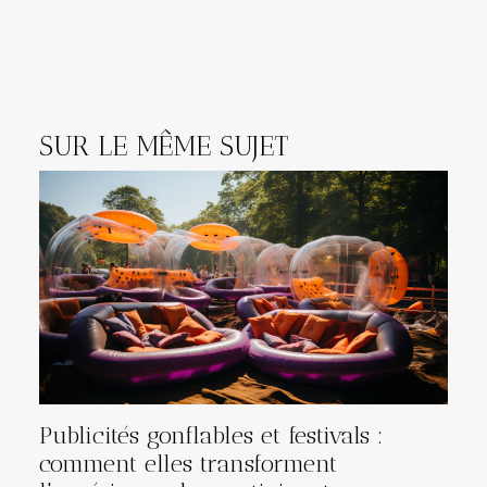
SUR LE MÊME SUJET
Publicités gonflables et festivals :
comment elles transforment