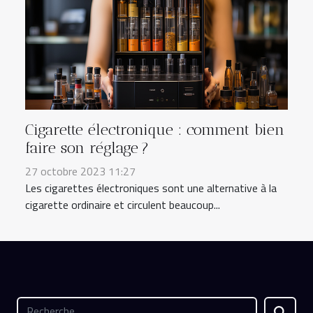
Cigarette électronique : comment bien
faire son réglage ?
27 octobre 2023 11:27
Les cigarettes électroniques sont une alternative à la
cigarette ordinaire et circulent beaucoup...