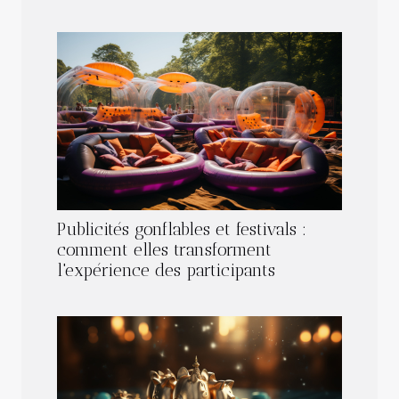
Publicités gonflables et festivals :
comment elles transforment
l'expérience des participants