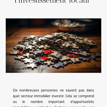
De nombreuses personnes ne savent pas dans
quel secteur immobilier investir. Cela se comprend
vu le nombre important d’opportunités