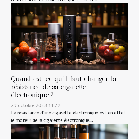
Quand est-ce qu’il faut changer la
résistance de sa cigarette
électronique ?
27 octobre 2023 11:27
La résistance d’une cigarette électronique est en effet
le moteur de la cigarette électronique....