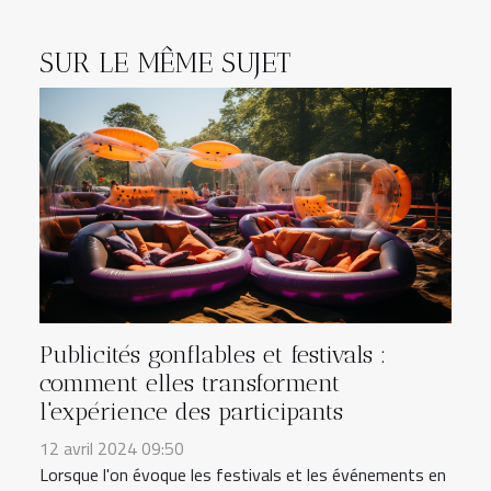
SUR LE MÊME SUJET
Publicités gonflables et festivals :
comment elles transforment
l'expérience des participants
12 avril 2024 09:50
Lorsque l'on évoque les festivals et les événements en