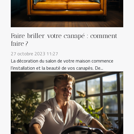
Faire briller votre canapé : comment
faire ?
27 octobre 2023 11:27
La décoration du salon de votre maison commence
l’installation et la beauté de vos canapés. De...