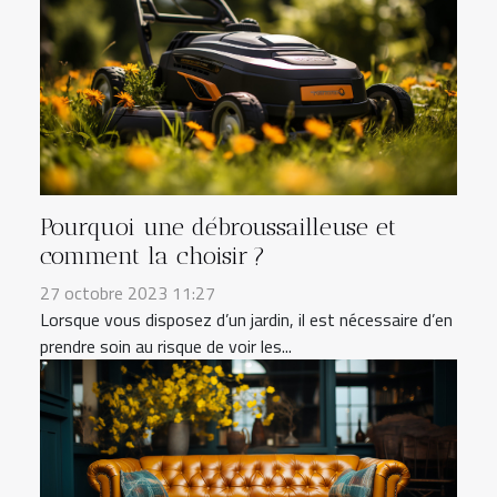
Pourquoi une débroussailleuse et
comment la choisir ?
27 octobre 2023 11:27
Lorsque vous disposez d’un jardin, il est nécessaire d’en
prendre soin au risque de voir les...