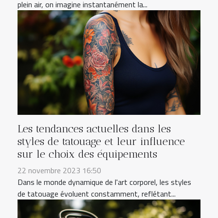
plein air, on imagine instantanément la...
Les tendances actuelles dans les
styles de tatouage et leur influence
sur le choix des équipements
22 novembre 2023 16:50
Dans le monde dynamique de l'art corporel, les styles
de tatouage évoluent constamment, reflétant...