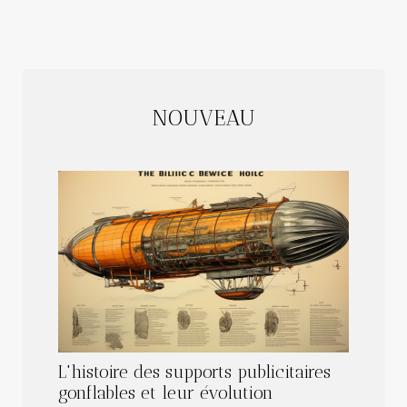
NOUVEAU
L'histoire des supports publicitaires
gonflables et leur évolution