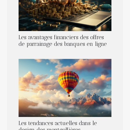
Les avantages financiers des offres
de parrainage des banques en ligne
Les tendances actuelles dans le
design des montgolfières