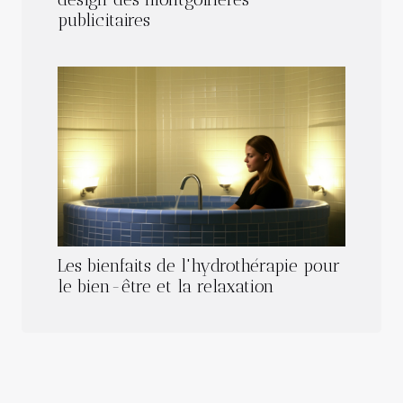
publicitaires
Les bienfaits de l'hydrothérapie pour
le bien-être et la relaxation