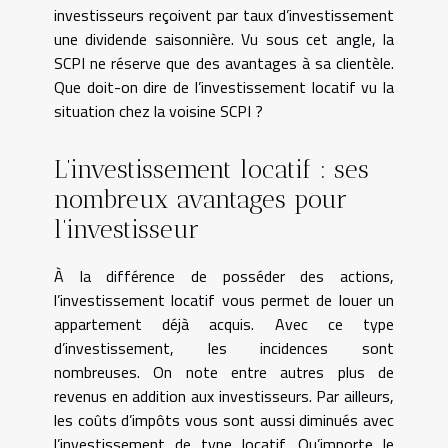
investisseurs reçoivent par taux d’investissement
une dividende saisonnière. Vu sous cet angle, la
SCPI ne réserve que des avantages à sa clientèle.
Que doit-on dire de l’investissement locatif vu la
situation chez la voisine SCPI ?
L’investissement locatif : ses
nombreux avantages pour
l’investisseur
À la différence de posséder des actions,
l’investissement locatif vous permet de louer un
appartement déjà acquis. Avec ce type
d’investissement, les incidences sont
nombreuses. On note entre autres plus de
revenus en addition aux investisseurs. Par ailleurs,
les coûts d’impôts vous sont aussi diminués avec
l’investissement de type locatif. Qu’importe le