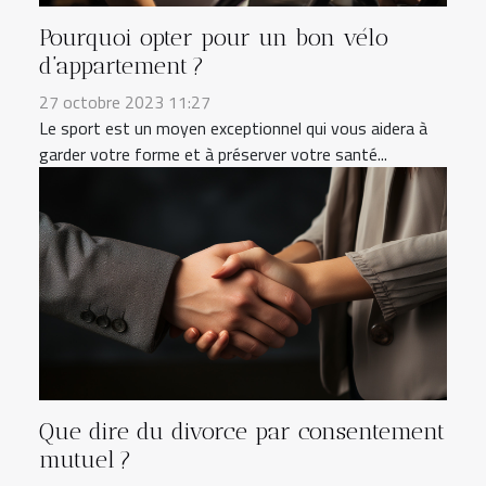
Pourquoi opter pour un bon vélo
d’appartement ?
27 octobre 2023 11:27
Le sport est un moyen exceptionnel qui vous aidera à
garder votre forme et à préserver votre santé...
Que dire du divorce par consentement
mutuel ?