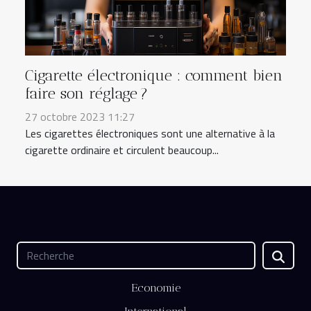
Cigarette électronique : comment bien
faire son réglage ?
27 octobre 2023 11:27
Les cigarettes électroniques sont une alternative à la
cigarette ordinaire et circulent beaucoup...
Economie