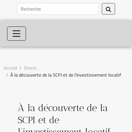
Accueil
Divers
À la découverte de la SCPI et de l’investissement locatif
À la découverte de la
SCPI et de
l’investissement locatif