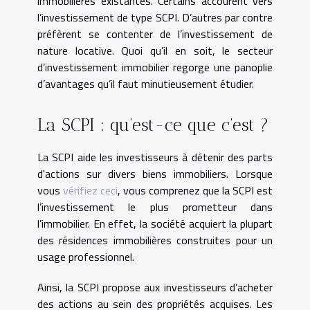
immobilières existantes. Certains accourent vers
l’investissement de type SCPI. D’autres par contre
préfèrent se contenter de l’investissement de
nature locative. Quoi qu’il en soit, le secteur
d’investissement immobilier regorge une panoplie
d’avantages qu’il faut minutieusement étudier.
La SCPI : qu’est-ce que c’est ?
La SCPI aide les investisseurs à détenir des parts
d'actions sur divers biens immobiliers. Lorsque
vous
vérifiez ceci
, vous comprenez que la SCPI est
l’investissement le plus prometteur dans
l’immobilier. En effet, la société acquiert la plupart
des résidences immobilières construites pour un
usage professionnel.
Ainsi, la SCPI propose aux investisseurs d’acheter
des actions au sein des propriétés acquises. Les