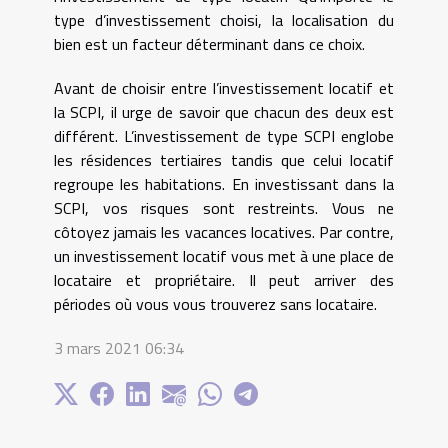
type d’investissement choisi, la localisation du
bien est un facteur déterminant dans ce choix.
Avant de choisir entre l’investissement locatif et
la SCPI, il urge de savoir que chacun des deux est
différent. L’investissement de type SCPI englobe
les résidences tertiaires tandis que celui locatif
regroupe les habitations. En investissant dans la
SCPI, vos risques sont restreints. Vous ne
côtoyez jamais les vacances locatives. Par contre,
un investissement locatif vous met à une place de
locataire et propriétaire. Il peut arriver des
périodes où vous vous trouverez sans locataire.
3 mars 2021 06:34