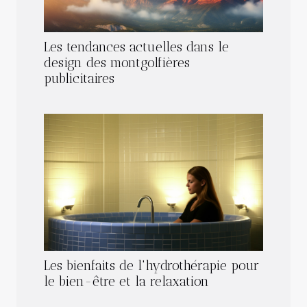
Les tendances actuelles dans le
design des montgolfières
publicitaires
Les bienfaits de l'hydrothérapie pour
le bien-être et la relaxation