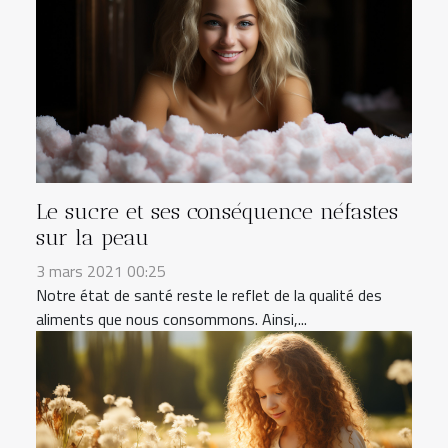
Le sucre et ses conséquence néfastes
sur la peau
3 mars 2021 00:25
Notre état de santé reste le reflet de la qualité des
aliments que nous consommons. Ainsi,...