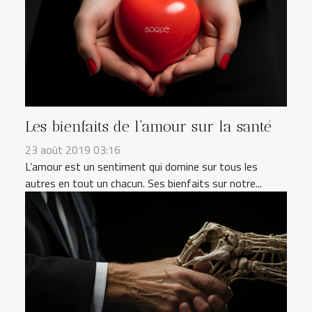
Les bienfaits de l’amour sur la santé
23 août 2019 03:16
L’amour est un sentiment qui domine sur tous les
autres en tout un chacun. Ses bienfaits sur notre...