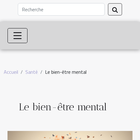
Accueil
Santé
Le bien-être mental
Le bien-être mental