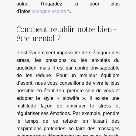
autrui. Regardez ici pour plus
d'infos
leblogdelasante.fr
.
Comment rétablir notre bien-
être mental ?
Il est évidemment impossible de s’éloigner des
stress, les pressions ou les anxiétés du
quotidien, mais il est par contre envisageable
de les réduire. Pour un meilleur équilibre
d’esprit, nous vous conseillons de vivre le plus
possible en étant zen, prendre soin de vous et
adopter le style « slowlife ». Il existe une
multitude façon de diminuer le stress et
régulariser ses émotions. Par exemple, prendre
le temps de se relaxer en faisant des
respirations profondes, se faire des massages