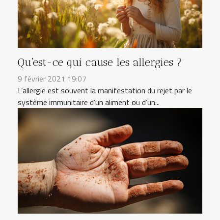
Qu'est-ce qui cause les allergies ?
9 février 2021 19:07
L’allergie est souvent la manifestation du rejet par le
système immunitaire d’un aliment ou d’un...