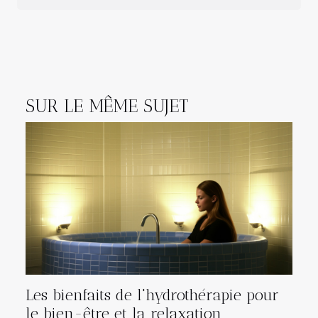
SUR LE MÊME SUJET
Les bienfaits de l'hydrothérapie pour
le bien-être et la relaxation