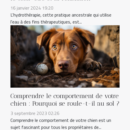
16 janvier 2024 19:20
L'hydrothérapie, cette pratique ancestrale qui utilise
l'eau à des fins thérapeutiques, est...
Comprendre le comportement de votre
chien : Pourquoi se roule-t-il au sol ?
3 septembre 2023 02:26
Comprendre le comportement de votre chien est un
sujet fascinant pour tous les propriétaires de...