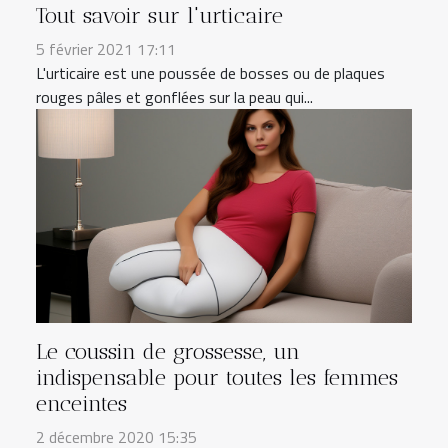
Tout savoir sur l'urticaire
5 février 2021 17:11
L'urticaire est une poussée de bosses ou de plaques
rouges pâles et gonflées sur la peau qui...
Le coussin de grossesse, un
indispensable pour toutes les femmes
enceintes
2 décembre 2020 15:35