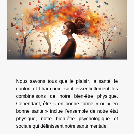
Nous savons tous que le plaisir, la santé, le
confort et l’harmonie sont essentiellement les
combinaisons de notre bien-être physique.
Cependant, être « en bonne forme » ou « en
bonne santé » inclue l’ensemble de notre état
physique, notre bien-être psychologique et
sociale qui définissent notre santé mentale.