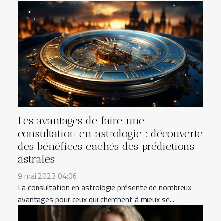
Les avantages de faire une
consultation en astrologie : découverte
des bénéfices cachés des prédictions
astrales
9 mai 2023 04:06
La consultation en astrologie présente de nombreux
avantages pour ceux qui cherchent à mieux se...