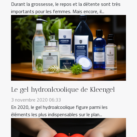
Durant la grossesse, le repos et la détente sont très
importants pour les femmes. Mais encore, il...
Le gel hydroalcoolique de Kleengel
3 novembre 2020 06:33
En 2020, le gel hydroalcoolique figure parmi les
éléments les plus indispensables sur le plan...