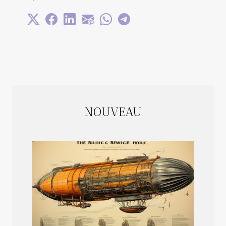
NOUVEAU