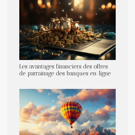
Les avantages financiers des offres
de parrainage des banques en ligne