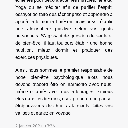
externes pour décontracter les muscles, faire du
Yoga ou se méditer afin de purifier l’esprit,
essayer de faire des lâcher prise et apprendre à
apprécier le moment présent, mais aussi rétablir
une atmosphère positive selon vos goûts
personnels. S’agissant de question de santé et
de bien-être, il faut toujours établir une bonne
nutrition, mieux dormir et pratiquer des
exercices physiques.
Ainsi, nous sommes le premier responsable de
notre bien-être psychologique alors nous
devons d’abord être en harmonie avec nous-
même et après avec nos entourages. Si vous
êtes dans les besoins, osez prendre une pause,
éloignez-vous des bruits alarmants, faites vos
valises et partez en voyage.
2 janvier 2021 13:24