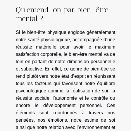
Qu’entend-on par bien-être
mental ?
Si le bien-être physique englobe généralement
notre santé physiologique, accompagnée d’une
réussite matérielle pour avoir le maximum
satisfaction corporelle, le bien-être mental va de
loin en partant de notre dimension personnelle
et subjective. En effet, ce genre de bien-être se
rend plutôt vers notre état d’esprit en réunissant
tous les facteurs qui favorisent notre équilibre
psychologique comme la réalisation de soi, la
réussite sociale, l’autonomie et le contrôle ou
encore le développement personnel. Ces
éléments sont coordonnés à travers nos
pensées, nos émotions, notre estime de soi
ainsi que notre relation avec l’environnement et