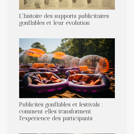
L'histoire des supports publicitaires
gonflables et leur évolution
Publicités gonflables et festivals :
comment elles transforment
l'expérience des participants